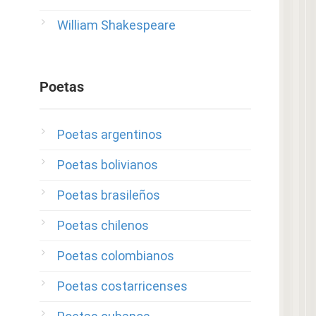
William Shakespeare
Poetas
Poetas argentinos
Poetas bolivianos
Poetas brasileños
Poetas chilenos
Poetas colombianos
Poetas costarricenses