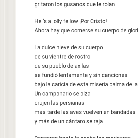
gritaron los gusanos que le roían
He ‘s a jolly fellow ¡Por Cristo!
Ahora hay que comerse su cuerpo de glori
La dulce nieve de su cuerpo
de su vientre de rostro
de su pueblo de axilas
se fundió lentamente y sin canciones
bajo la caricia de esta miseria calma de las
Un campanario se alza
crujen las persianas
más tarde las aves vuelven en bandadas
y más de un cántaro se raja