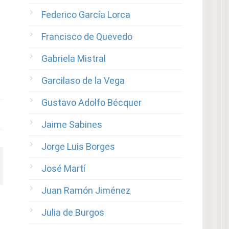
Federico García Lorca
Francisco de Quevedo
Gabriela Mistral
Garcilaso de la Vega
Gustavo Adolfo Bécquer
Jaime Sabines
Jorge Luis Borges
José Martí
Juan Ramón Jiménez
Julia de Burgos