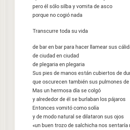
pero él sólo silba y vomita de asco
porque no cogió nada
Transcurre toda su vida
de bar en bar para hacer llamear sus cáli
de ciudad en ciudad
de plegaria en plegaria
Sus pies de manos están cubiertos de du
que oscurecen también sus pulmones de
Mas un hermosa día se colgó
y alrededor de él se burlaban los pájaros
Entonces vomitó como solía
y de modo natural se dilataron sus ojos
«un buen trozo de salchicha nos sentaría