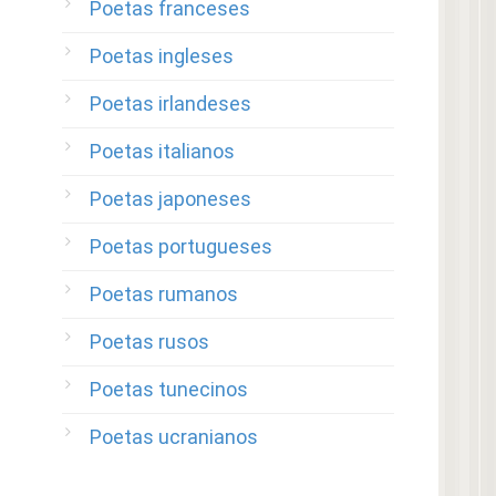
Poetas franceses
Poetas ingleses
Poetas irlandeses
Poetas italianos
Poetas japoneses
Poetas portugueses
Poetas rumanos
Poetas rusos
Poetas tunecinos
Poetas ucranianos