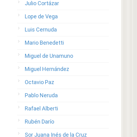
Julio Cortázar
Lope de Vega
Luis Cernuda
Mario Benedetti
Miguel de Unamuno
Miguel Hernández
Octavio Paz
Pablo Neruda
Rafael Alberti
Rubén Darío
Sor Juana Inés de la Cruz