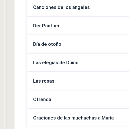
Canciones de los ángeles
Der Panther
Día de otoño
Las elegías de Duíno
Las rosas
Ofrenda
Oraciones de las muchachas a María