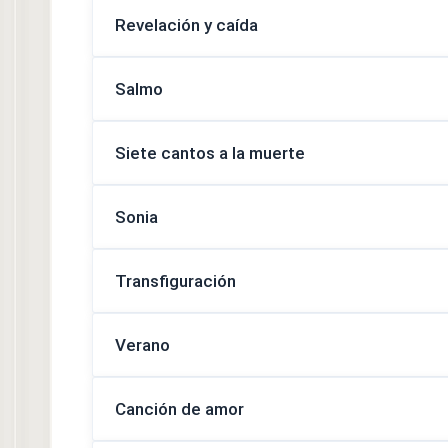
Revelación y caída
Salmo
Siete cantos a la muerte
Sonia
Transfiguración
Verano
Canción de amor