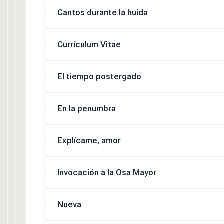
Cantos durante la huida
Currículum Vitae
El tiempo postergado
En la penumbra
Explícame, amor
Invocación a la Osa Mayor
Nueva