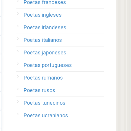
Poetas franceses
Poetas ingleses
Poetas irlandeses
Poetas italianos
Poetas japoneses
Poetas portugueses
Poetas rumanos
Poetas rusos
Poetas tunecinos
Poetas ucranianos