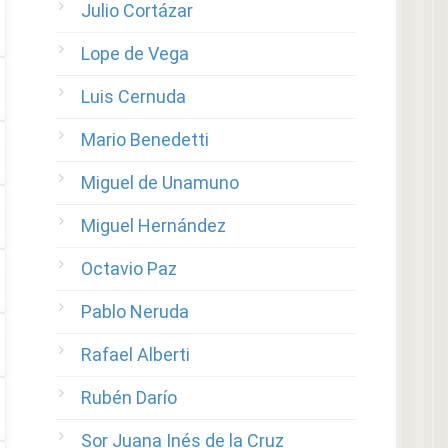
Julio Cortázar
Lope de Vega
Luis Cernuda
Mario Benedetti
Miguel de Unamuno
Miguel Hernández
Octavio Paz
Pablo Neruda
Rafael Alberti
Rubén Darío
Sor Juana Inés de la Cruz