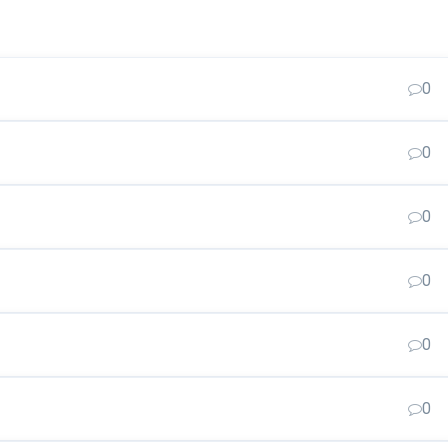
0
0
0
0
0
0