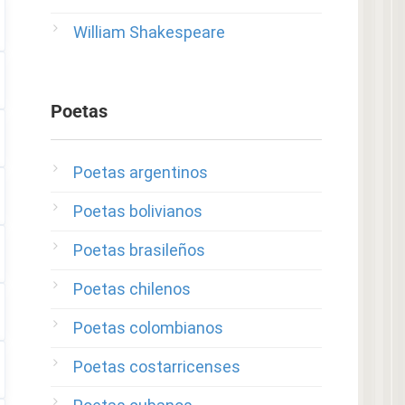
William Shakespeare
Poetas
Poetas argentinos
Poetas bolivianos
Poetas brasileños
Poetas chilenos
Poetas colombianos
Poetas costarricenses