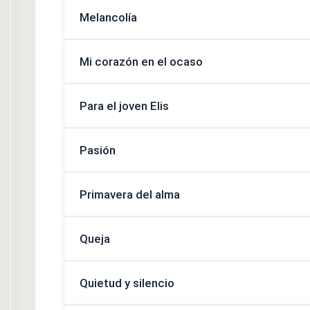
Melancolía
Mi corazón en el ocaso
Para el joven Elis
Pasión
Primavera del alma
Queja
Quietud y silencio