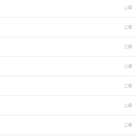
0
0
0
0
0
0
0