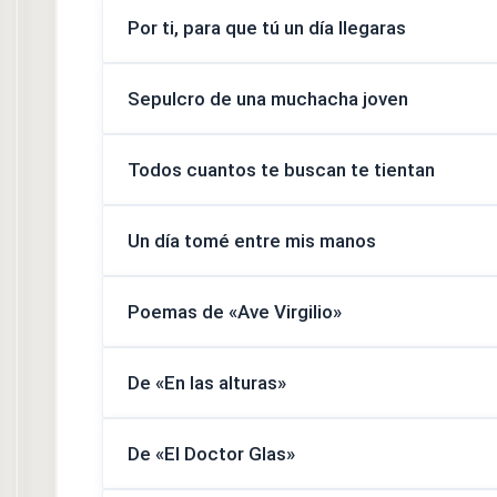
Por ti, para que tú un día llegaras
Sepulcro de una muchacha joven
Todos cuantos te buscan te tientan
Un día tomé entre mis manos
Poemas de «Ave Virgilio»
De «En las alturas»
De «El Doctor Glas»