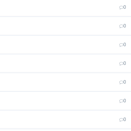
0
0
0
0
0
0
0