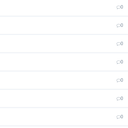
0
0
0
0
0
0
0