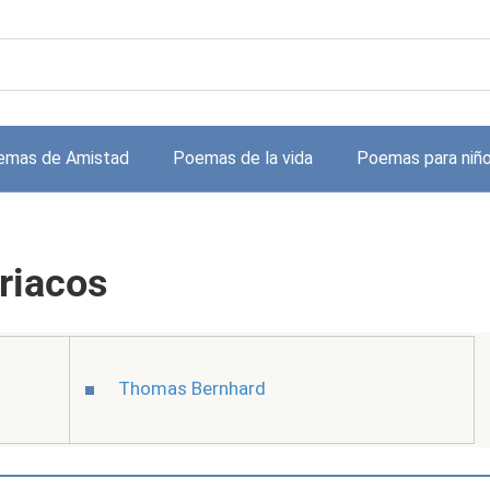
emas de Amistad
Poemas de la vida
Poemas para niñ
riacos
Thomas Bernhard