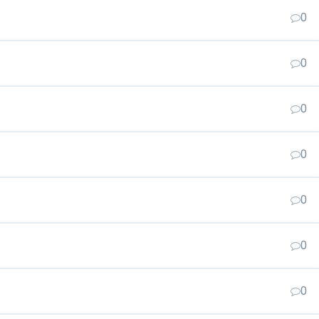
0
0
0
0
0
0
0