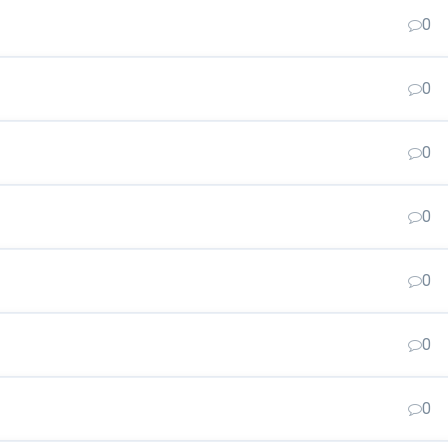
0
0
0
0
0
0
0