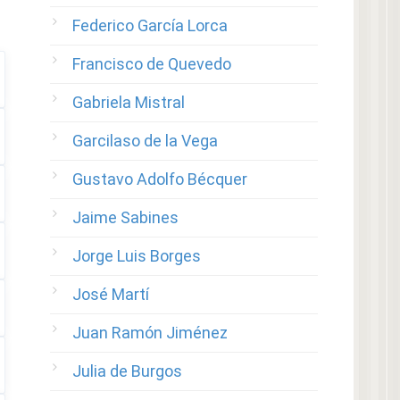
Federico García Lorca
Francisco de Quevedo
Gabriela Mistral
Garcilaso de la Vega
Gustavo Adolfo Bécquer
Jaime Sabines
Jorge Luis Borges
José Martí
Juan Ramón Jiménez
Julia de Burgos