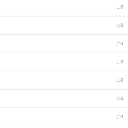
0
0
0
0
0
0
0