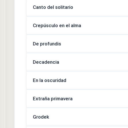
Canto del solitario
Crepúsculo en el alma
De profundis
Decadencia
En la oscuridad
Extraña primavera
Grodek