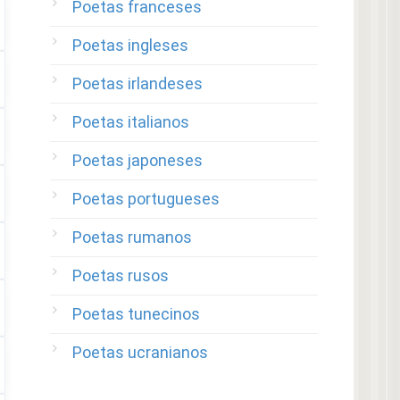
Poetas franceses
Poetas ingleses
Poetas irlandeses
Poetas italianos
Poetas japoneses
Poetas portugueses
Poetas rumanos
Poetas rusos
Poetas tunecinos
Poetas ucranianos