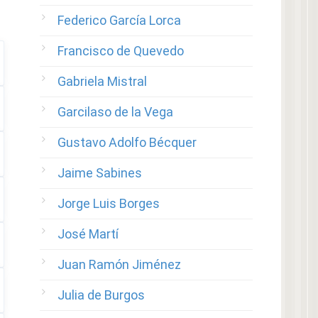
Federico García Lorca
Francisco de Quevedo
Gabriela Mistral
Garcilaso de la Vega
Gustavo Adolfo Bécquer
Jaime Sabines
Jorge Luis Borges
José Martí
Juan Ramón Jiménez
Julia de Burgos