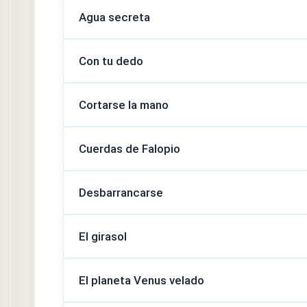
Agua secreta
Con tu dedo
Cortarse la mano
Cuerdas de Falopio
Desbarrancarse
El girasol
El planeta Venus velado