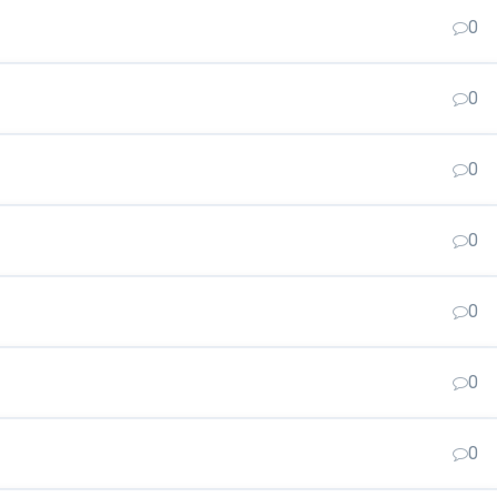
0
0
0
0
0
0
0