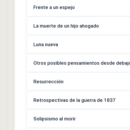
Frente a un espejo
La muerte de un hijo ahogado
Luna nueva
Otros posibles pensamientos desde debajo 
Resurrección
Retrospectivas de la guerra de 1837
Solipsismo al morir