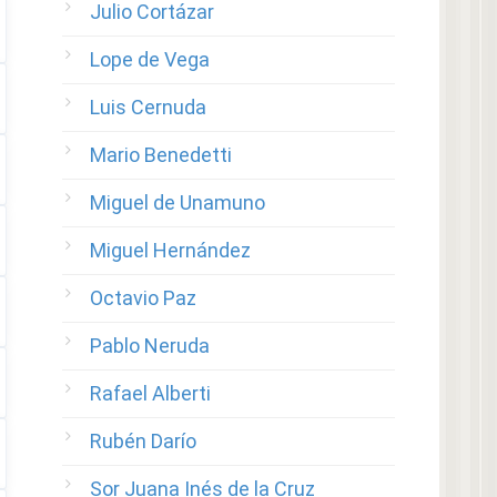
Julio Cortázar
Lope de Vega
Luis Cernuda
Mario Benedetti
Miguel de Unamuno
Miguel Hernández
Octavio Paz
Pablo Neruda
Rafael Alberti
Rubén Darío
Sor Juana Inés de la Cruz