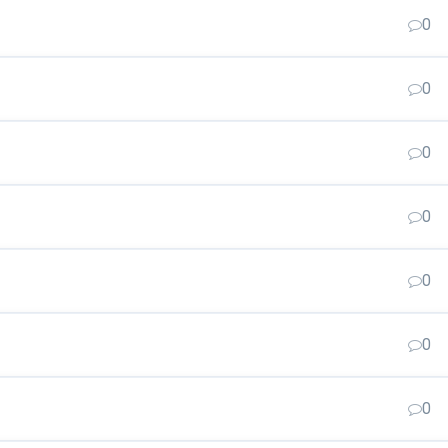
0
0
0
0
0
0
0