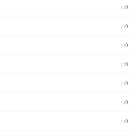
0
0
0
0
0
0
0