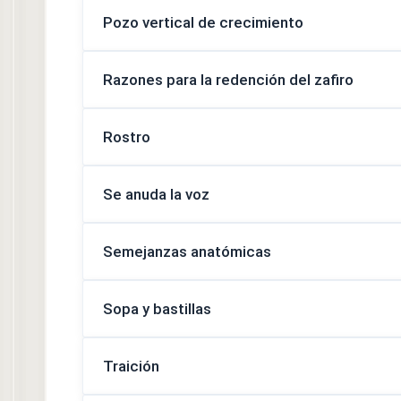
Pozo vertical de crecimiento
Razones para la redención del zafiro
Rostro
Se anuda la voz
Semejanzas anatómicas
Sopa y bastillas
Traición