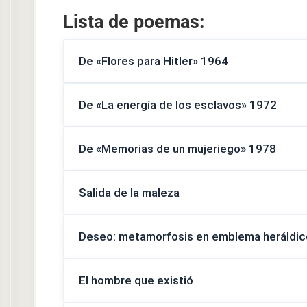
Lista de poemas:
De «Flores para Hitler» 1964
De «La energía de los esclavos» 1972
De «Memorias de un mujeriego» 1978
Salida de la maleza
Deseo: metamorfosis en emblema heráldic
El hombre que existió