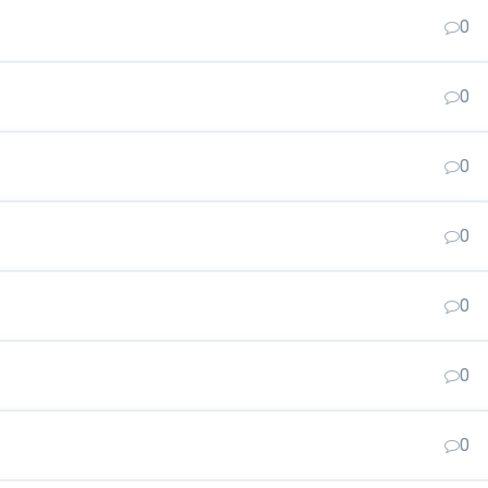
0
0
0
0
0
0
0