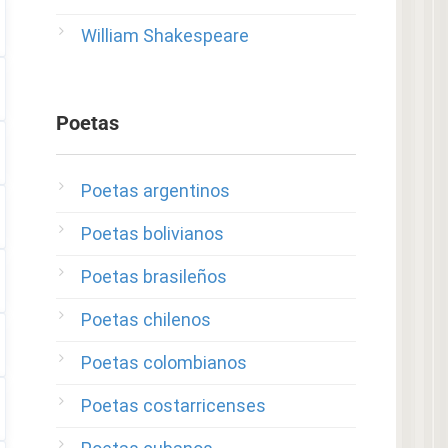
William Shakespeare
Poetas
Poetas argentinos
Poetas bolivianos
Poetas brasileños
Poetas chilenos
Poetas colombianos
Poetas costarricenses