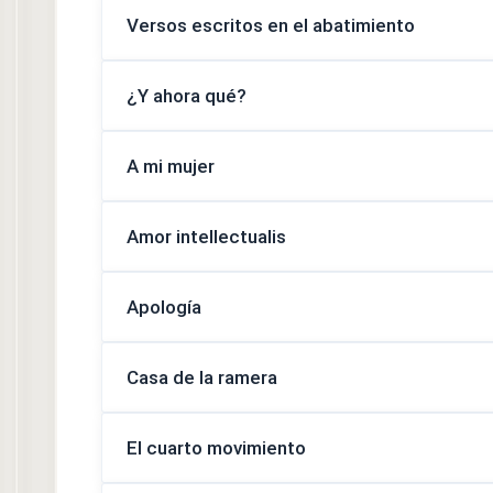
Versos escritos en el abatimiento
¿Y ahora qué?
A mi mujer
Amor intellectualis
Apología
Casa de la ramera
El cuarto movimiento