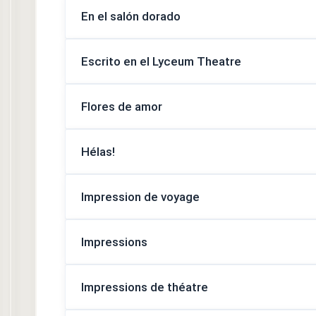
En el salón dorado
Escrito en el Lyceum Theatre
Flores de amor
Hélas!
Impression de voyage
Impressions
Impressions de théatre