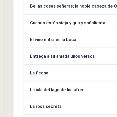
Bellas cosas señeras; la noble cabeza de O
Cuando estés vieja y gris y soñolienta
El vino entra en la boca
Entrega a su amada unos versos
La flecha
La isla del lago de Innisfree
La rosa secreta