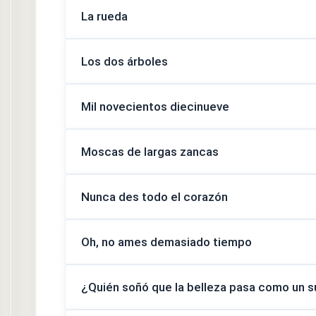
La rueda
Los dos árboles
Mil novecientos diecinueve
Moscas de largas zancas
Nunca des todo el corazón
Oh, no ames demasiado tiempo
¿Quién soñó que la belleza pasa como un 