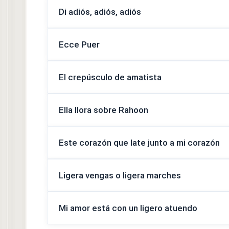
Di adiós, adiós, adiós
Ecce Puer
El crepúsculo de amatista
Ella llora sobre Rahoon
Este corazón que late junto a mi corazón
Ligera vengas o ligera marches
Mi amor está con un ligero atuendo