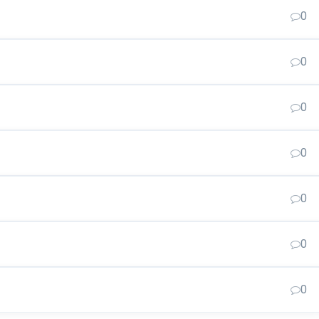
0
0
0
0
0
0
0