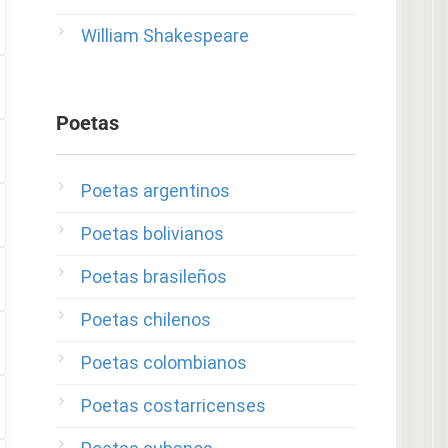
William Shakespeare
Poetas
Poetas argentinos
Poetas bolivianos
Poetas brasileños
Poetas chilenos
Poetas colombianos
Poetas costarricenses