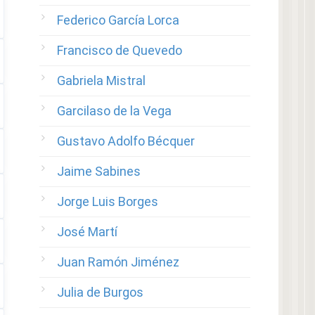
Federico García Lorca
Francisco de Quevedo
Gabriela Mistral
Garcilaso de la Vega
Gustavo Adolfo Bécquer
Jaime Sabines
Jorge Luis Borges
José Martí
Juan Ramón Jiménez
Julia de Burgos