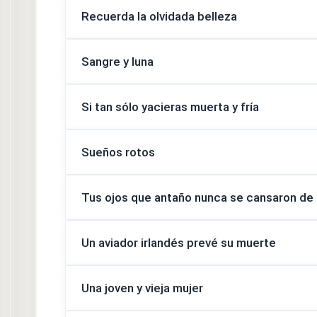
Recuerda la olvidada belleza
Sangre y luna
Si tan sólo yacieras muerta y fría
Sueños rotos
Tus ojos que antaño nunca se cansaron de 
Un aviador irlandés prevé su muerte
Una joven y vieja mujer