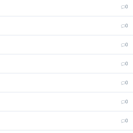
0
0
0
0
0
0
0