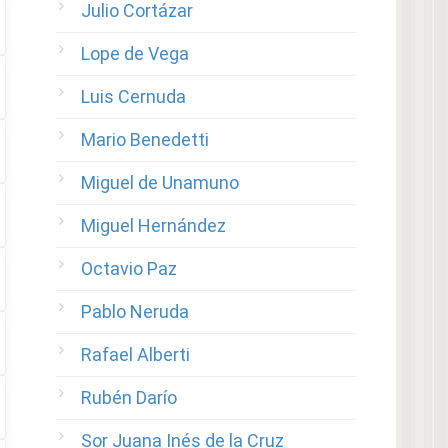
Julio Cortázar
Lope de Vega
Luis Cernuda
Mario Benedetti
Miguel de Unamuno
Miguel Hernández
Octavio Paz
Pablo Neruda
Rafael Alberti
Rubén Darío
Sor Juana Inés de la Cruz