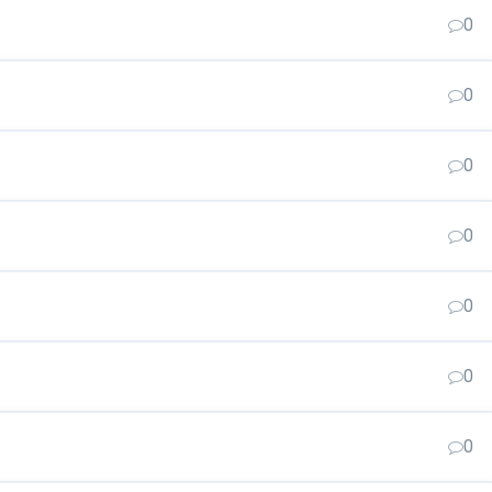
0
0
0
0
0
0
0