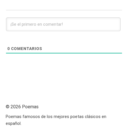
0
COMENTARIOS
© 2026 Poemas
Poemas famosos de los mejores poetas clásicos en
español.