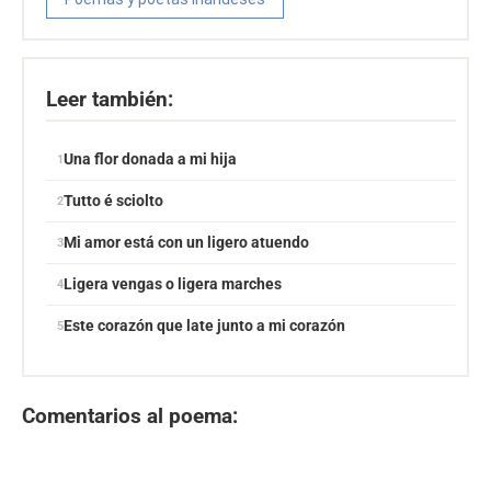
Leer también:
Una flor donada a mi hija
Tutto é sciolto
Mi amor está con un ligero atuendo
Ligera vengas o ligera marches
Este corazón que late junto a mi corazón
Comentarios al poema: