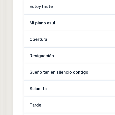
Estoy triste
Mi piano azul
Obertura
Resignación
Sueño tan en silencio contigo
Sulamita
Tarde