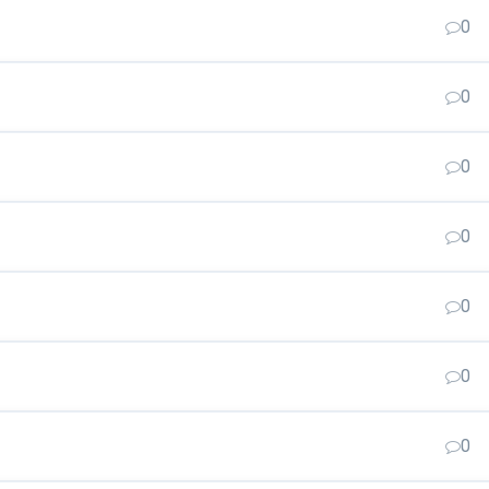
0
0
0
0
0
0
0