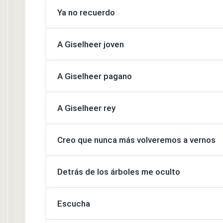
Ya no recuerdo
A Giselheer joven
A Giselheer pagano
A Giselheer rey
Creo que nunca más volveremos a vernos
Detrás de los árboles me oculto
Escucha