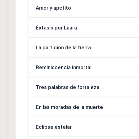
Amor y apetito
Éxtasis por Laura
La partición de la tierra
Reminiscencia inmortal
Tres palabras de fortaleza
En las moradas de la muerte
Eclipse estelar