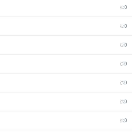
0
0
0
0
0
0
0