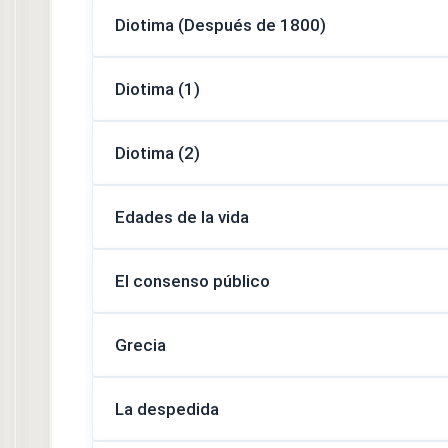
Diotima (Después de 1800)
Diotima (1)
Diotima (2)
Edades de la vida
El consenso público
Grecia
La despedida