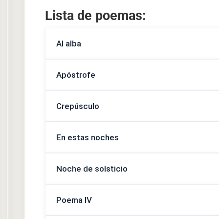
Lista de poemas:
Al alba
Apóstrofe
Crepúsculo
En estas noches
Noche de solsticio
Poema IV