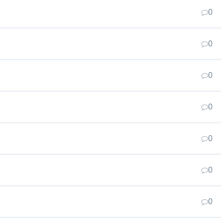
0
0
0
0
0
0
0