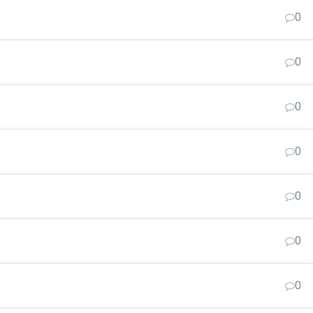
0
0
0
0
0
0
0