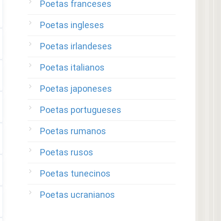
Poetas franceses
Poetas ingleses
Poetas irlandeses
Poetas italianos
Poetas japoneses
Poetas portugueses
Poetas rumanos
Poetas rusos
Poetas tunecinos
Poetas ucranianos