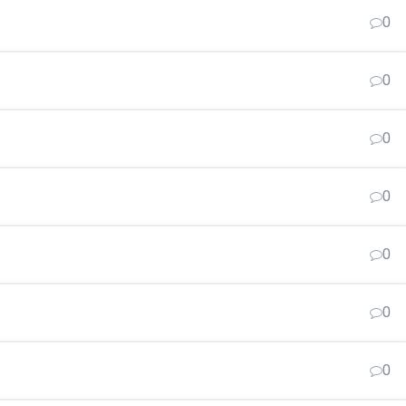
0
0
0
0
0
0
0