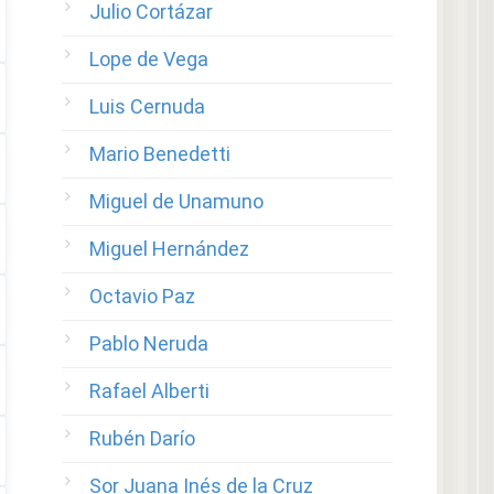
Julio Cortázar
Lope de Vega
Luis Cernuda
Mario Benedetti
Miguel de Unamuno
Miguel Hernández
Octavio Paz
Pablo Neruda
Rafael Alberti
Rubén Darío
Sor Juana Inés de la Cruz