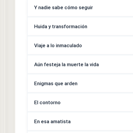
Y nadie sabe cómo seguir
Huida y transformación
Viaje a lo inmaculado
Aún festeja la muerte la vida
Enigmas que arden
El contorno
En esa amatista