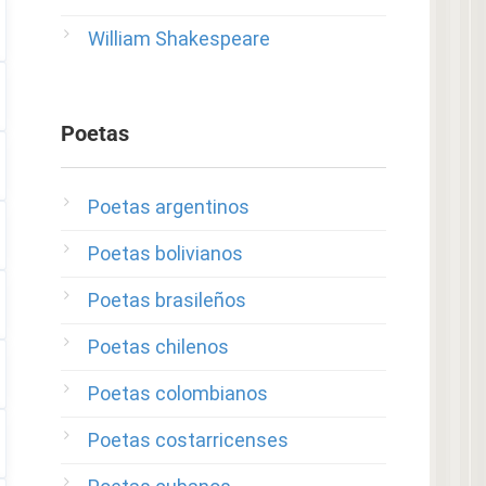
William Shakespeare
Poetas
Poetas argentinos
Poetas bolivianos
Poetas brasileños
Poetas chilenos
Poetas colombianos
Poetas costarricenses