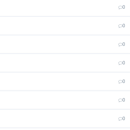
0
0
0
0
0
0
0