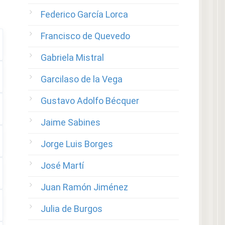
Federico García Lorca
Francisco de Quevedo
Gabriela Mistral
Garcilaso de la Vega
Gustavo Adolfo Bécquer
Jaime Sabines
Jorge Luis Borges
José Martí
Juan Ramón Jiménez
Julia de Burgos