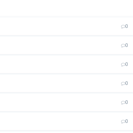
0
0
0
0
0
0