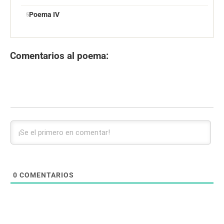
Poema IV
Comentarios al poema:
0
COMENTARIOS