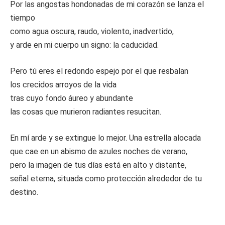
Por las angostas hondonadas de mi corazón se lanza el
tiempo
como agua oscura, raudo, violento, inadvertido,
y arde en mi cuerpo un signo: la caducidad.
Pero tú eres el redondo espejo por el que resbalan
los crecidos arroyos de la vida
tras cuyo fondo áureo y abundante
las cosas que murieron radiantes resucitan.
En mí arde y se extingue lo mejor. Una estrella alocada
que cae en un abismo de azules noches de verano,
pero la imagen de tus días está en alto y distante,
señal eterna, situada como protección alrededor de tu
destino.