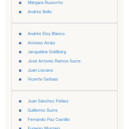
Márgara Russotto
Andrés Bello
Andrés Eloy Blanco
Antonio Arráiz
Jacqueline Goldberg
José Antonio Ramos Sucre
Juan Liscano
Vicente Gerbasi
Juan Sánchez Peláez
Guillermo Sucre
Fernando Paz Castillo
Eugenio Montejo