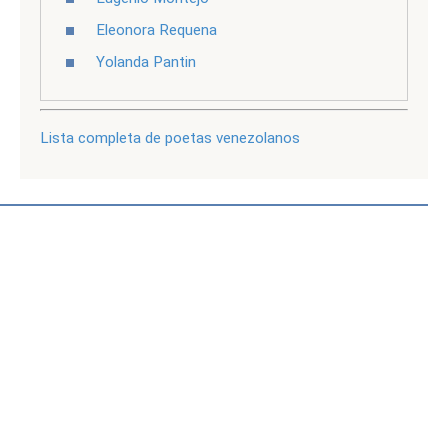
Eleonora Requena
Yolanda Pantin
Lista completa de poetas venezolanos