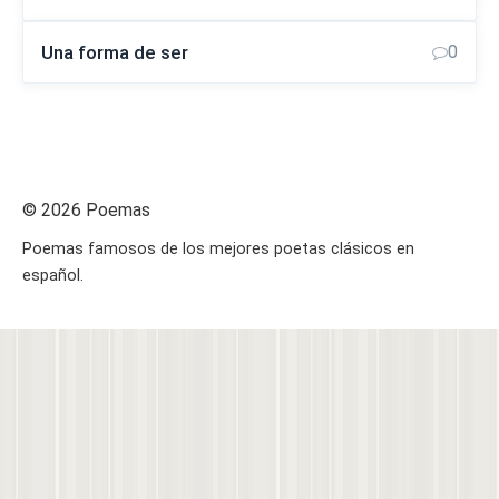
Una forma de ser
0
© 2026 Poemas
Poemas famosos de los mejores poetas clásicos en
español.