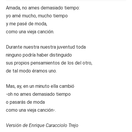
Amada, no ames demasiado tiempo:
yo amé mucho, mucho tiempo
y me pasé de moda,
como una vieja canción.
Durante nuestra nuestra juventud toda
ninguno podría haber distinguido
sus propios pensamientos de los del otro,
de tal modo éramos uno.
Mas, ay, en un minuto ella cambió
-oh no ames demasiado tiempo
o pasarás de moda
como una vieja canción-.
Versión de Enrique Caracciolo Trejo