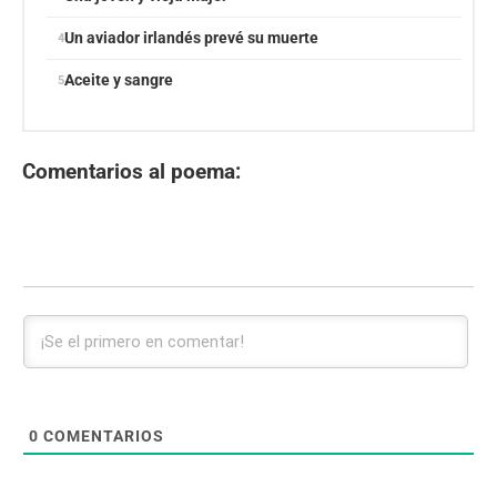
Un aviador irlandés prevé su muerte
Aceite y sangre
Comentarios al poema:
0
COMENTARIOS