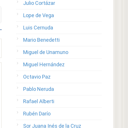
Julio Cortázar
Lope de Vega
Luis Cernuda
Mario Benedetti
Miguel de Unamuno
Miguel Hernández
Octavio Paz
Pablo Neruda
Rafael Alberti
Rubén Darío
Sor Juana Inés de la Cruz