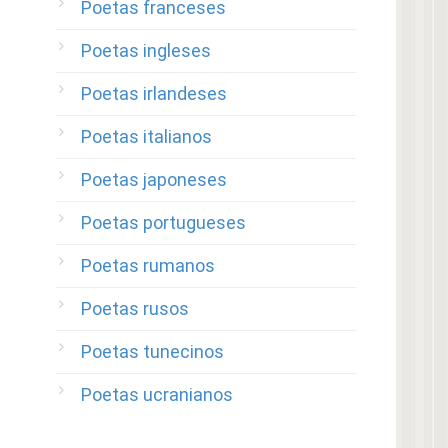
Poetas franceses
Poetas ingleses
Poetas irlandeses
Poetas italianos
Poetas japoneses
Poetas portugueses
Poetas rumanos
Poetas rusos
Poetas tunecinos
Poetas ucranianos