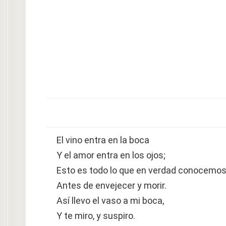
El vino entra en la boca
Y el amor entra en los ojos;
Esto es todo lo que en verdad conocemo
Antes de envejecer y morir.
Así llevo el vaso a mi boca,
Y te miro, y suspiro.