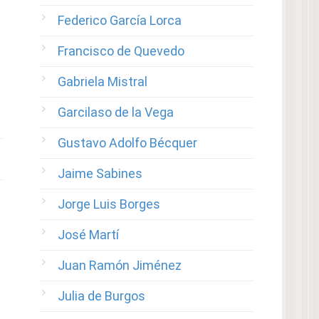
Federico García Lorca
Francisco de Quevedo
Gabriela Mistral
Garcilaso de la Vega
Gustavo Adolfo Bécquer
Jaime Sabines
Jorge Luis Borges
José Martí
Juan Ramón Jiménez
Julia de Burgos