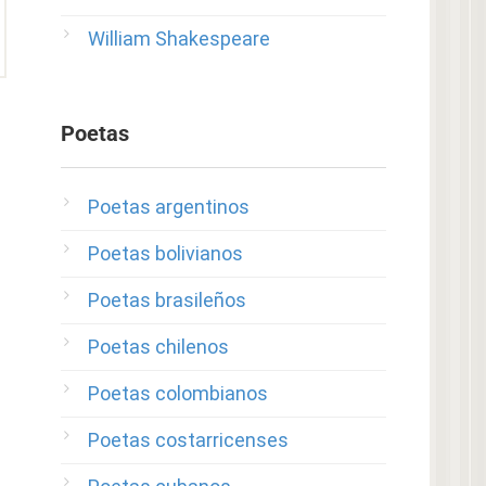
William Shakespeare
Poetas
Poetas argentinos
Poetas bolivianos
Poetas brasileños
Poetas chilenos
Poetas colombianos
Poetas costarricenses