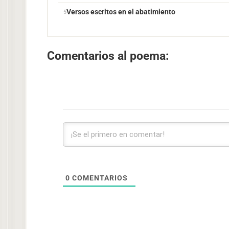
Versos escritos en el abatimiento
Comentarios al poema:
0
COMENTARIOS