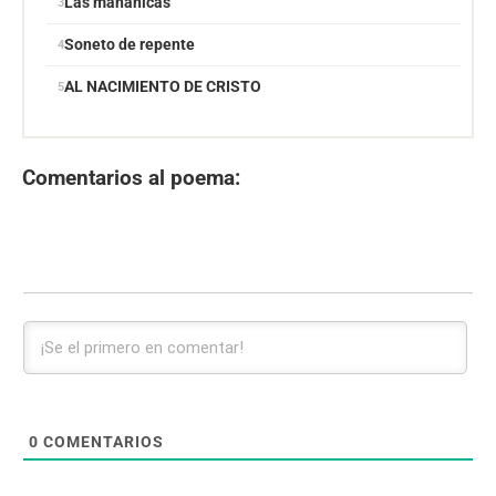
Las mañanicas
Soneto de repente
AL NACIMIENTO DE CRISTO
Comentarios al poema:
0
COMENTARIOS