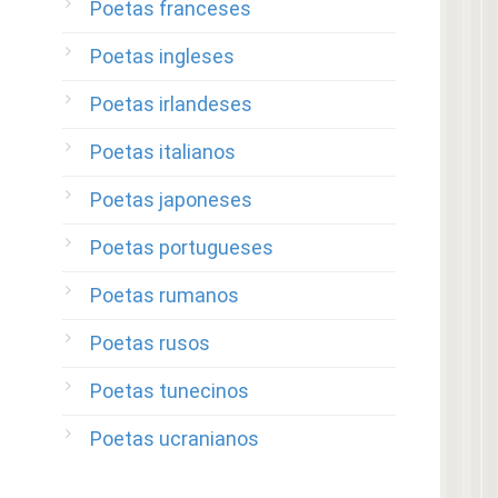
Poetas franceses
Poetas ingleses
Poetas irlandeses
Poetas italianos
Poetas japoneses
Poetas portugueses
Poetas rumanos
Poetas rusos
Poetas tunecinos
Poetas ucranianos