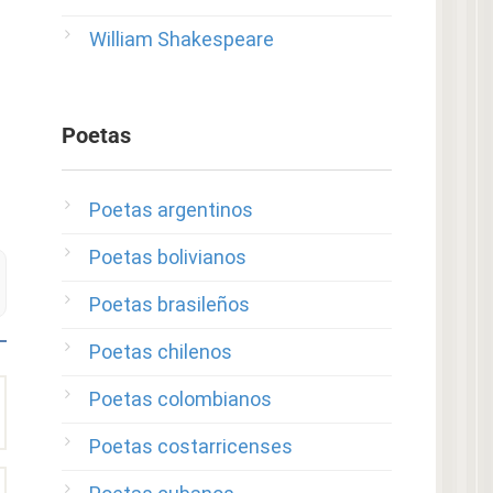
William Shakespeare
Poetas
Poetas argentinos
Poetas bolivianos
Poetas brasileños
Poetas chilenos
Poetas colombianos
Poetas costarricenses