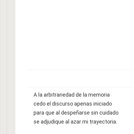
A la arbitrariedad de la memoria
cedo el discurso apenas iniciado
para que al despeñarse sin cuidado
se adjudique al azar mi trayectoria.