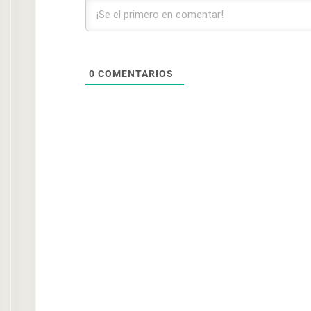
0
COMENTARIOS