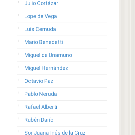
Julio Cortázar
Lope de Vega
Luis Cernuda
Mario Benedetti
Miguel de Unamuno
Miguel Hernández
Octavio Paz
Pablo Neruda
Rafael Alberti
Rubén Darío
Sor Juana Inés de la Cruz