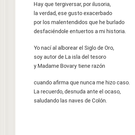
Hay que tergiversar, por ilusoria,
la verdad, ese gusto exacerbado
por los malentendidos que he burlado
desfaciéndole entuertos a mi historia.
Yo nací al alborear el Siglo de Oro,
soy autor de La isla del tesoro
y Madame Bovary tiene razón
cuando afirma que nunca me hizo caso.
La recuerdo, desnuda ante el ocaso,
saludando las naves de Colón.