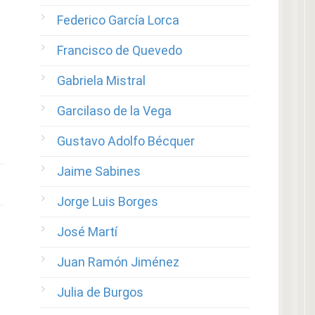
Federico García Lorca
Francisco de Quevedo
Gabriela Mistral
Garcilaso de la Vega
Gustavo Adolfo Bécquer
Jaime Sabines
Jorge Luis Borges
José Martí
Juan Ramón Jiménez
Julia de Burgos