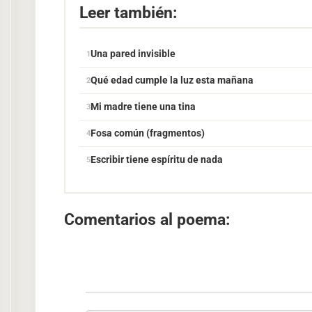
Leer también:
Una pared invisible
Qué edad cumple la luz esta mañana
Mi madre tiene una tina
Fosa común (fragmentos)
Escribir tiene espíritu de nada
Comentarios al poema: