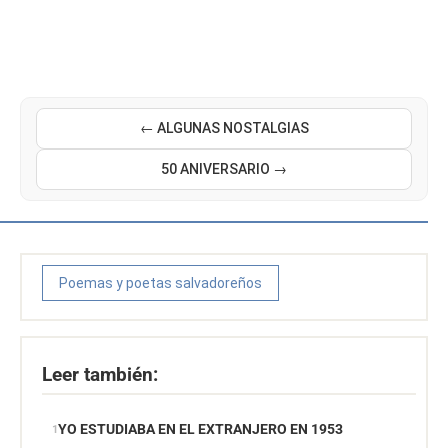
← ALGUNAS NOSTALGIAS
50 ANIVERSARIO →
Poemas y poetas salvadoreños
Leer también:
YO ESTUDIABA EN EL EXTRANJERO EN 1953