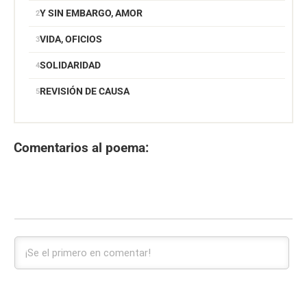
Y SIN EMBARGO, AMOR
VIDA, OFICIOS
SOLIDARIDAD
REVISIÓN DE CAUSA
Comentarios al poema: