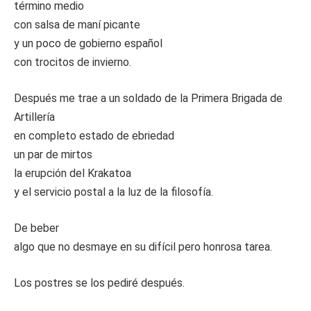
término medio
con salsa de maní picante
y un poco de gobierno español
con trocitos de invierno.
Después me trae a un soldado de la Primera Brigada de
Artillería
en completo estado de ebriedad
un par de mirtos
la erupción del Krakatoa
y el servicio postal a la luz de la filosofía.
De beber
algo que no desmaye en su difícil pero honrosa tarea.
Los postres se los pediré después.