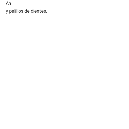
Ah
y palillos de dientes.