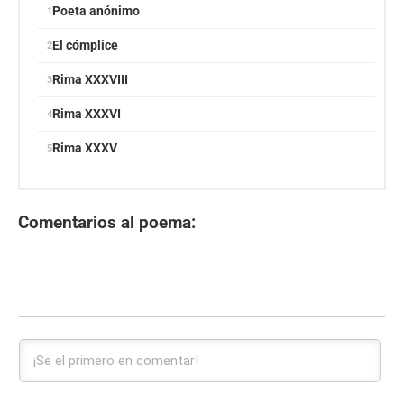
Poeta anónimo
El cómplice
Rima XXXVIII
Rima XXXVI
Rima XXXV
Comentarios al poema: