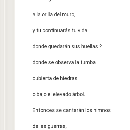
a la orilla del muro,
y tu continuarás tu vida.
donde quedarán sus huellas ?
donde se observa la tumba
cubierta de hiedras
o bajo el elevado árbol.
Entonces se cantarán los himnos
de las guerras,