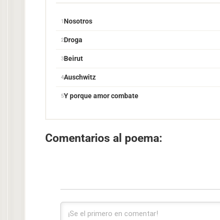
Nosotros
Droga
Beirut
Auschwitz
Y porque amor combate
Comentarios al poema: