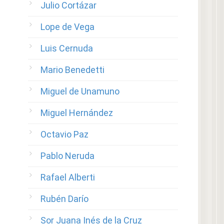
Julio Cortázar
Lope de Vega
Luis Cernuda
Mario Benedetti
Miguel de Unamuno
Miguel Hernández
Octavio Paz
Pablo Neruda
Rafael Alberti
Rubén Darío
Sor Juana Inés de la Cruz