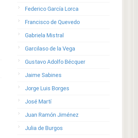
Federico García Lorca
Francisco de Quevedo
Gabriela Mistral
Garcilaso de la Vega
Gustavo Adolfo Bécquer
Jaime Sabines
Jorge Luis Borges
José Martí
Juan Ramón Jiménez
Julia de Burgos