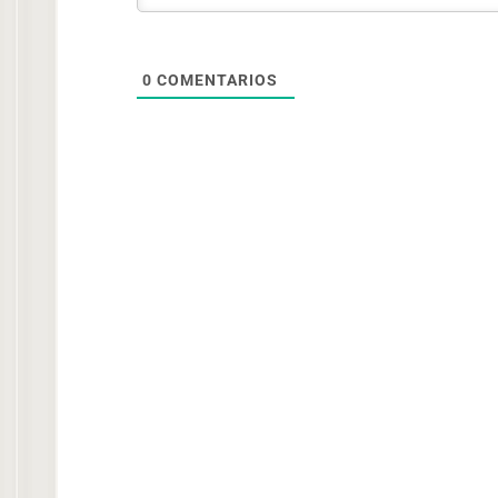
0
COMENTARIOS