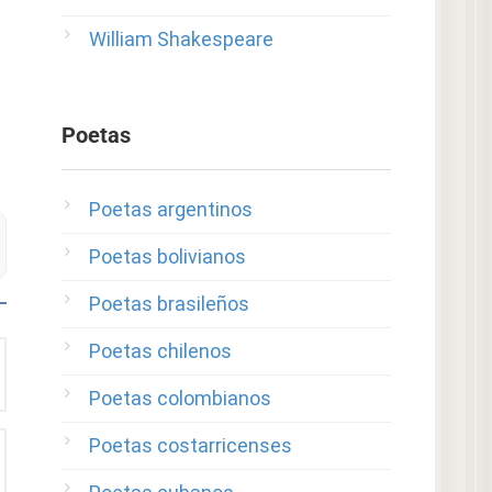
William Shakespeare
Poetas
Poetas argentinos
Poetas bolivianos
Poetas brasileños
Poetas chilenos
Poetas colombianos
Poetas costarricenses