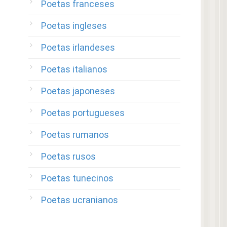
Poetas franceses
Poetas ingleses
Poetas irlandeses
Poetas italianos
Poetas japoneses
Poetas portugueses
Poetas rumanos
Poetas rusos
Poetas tunecinos
Poetas ucranianos