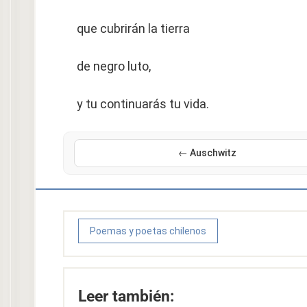
que cubrirán la tierra
de negro luto,
y tu continuarás tu vida.
← Auschwitz
Poemas y poetas chilenos
Leer también: