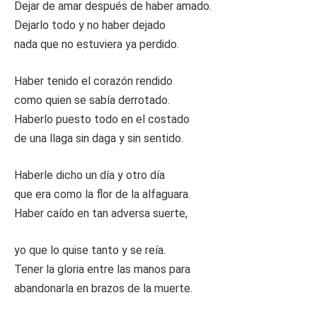
Dejar de amar después de haber amado.
Dejarlo todo y no haber dejado
nada que no estuviera ya perdido.
Haber tenido el corazón rendido
como quien se sabía derrotado.
Haberlo puesto todo en el costado
de una llaga sin daga y sin sentido.
Haberle dicho un día y otro día
que era como la flor de la alfaguara.
Haber caído en tan adversa suerte,
yo que lo quise tanto y se reía.
Tener la gloria entre las manos para
abandonarla en brazos de la muerte.