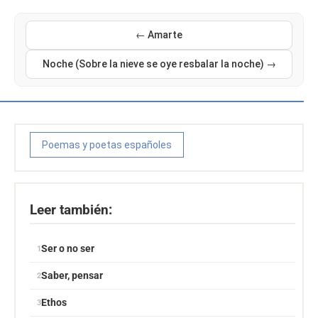
← Amarte
Noche (Sobre la nieve se oye resbalar la noche) →
Poemas y poetas españoles
Leer también:
Ser o no ser
Saber, pensar
Ethos