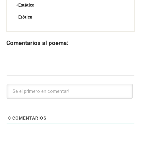
Estética
Erótica
Comentarios al poema:
0
COMENTARIOS