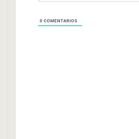
0
COMENTARIOS