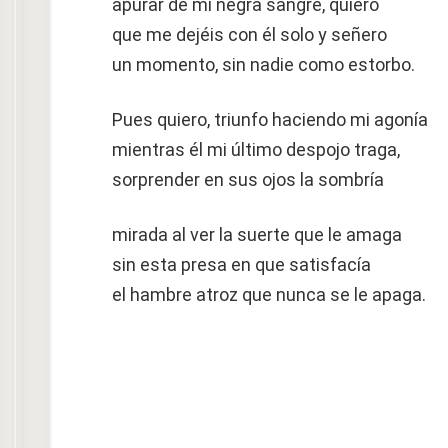
apurar de mi negra sangre, quiero
que me dejéis con él solo y señero
un momento, sin nadie como estorbo.
Pues quiero, triunfo haciendo mi agonía
mientras él mi último despojo traga,
sorprender en sus ojos la sombría
mirada al ver la suerte que le amaga
sin esta presa en que satisfacía
el hambre atroz que nunca se le apaga.