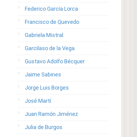
Federico García Lorca
Francisco de Quevedo
Gabriela Mistral
Garcilaso de la Vega
Gustavo Adolfo Bécquer
Jaime Sabines
Jorge Luis Borges
José Martí
Juan Ramón Jiménez
Julia de Burgos