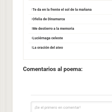
Te da en la frente el sol de la mañana
Ofelia de Dinamarca
Me destierro a la memoria
Luciérnaga celeste
La oración del ateo
Comentarios al poema: