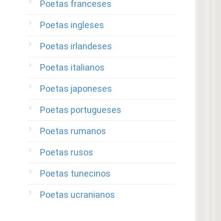
Poetas franceses
Poetas ingleses
Poetas irlandeses
Poetas italianos
Poetas japoneses
Poetas portugueses
Poetas rumanos
Poetas rusos
Poetas tunecinos
Poetas ucranianos