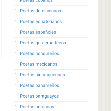
Poetas cubanos
Poetas dominicanos
Poetas ecuatorianos
Poetas españoles
Poetas guatemaltecos
Poetas hondureños
Poetas mexicanos
Poetas nicaraguenses
Poetas panameños
Poetas paraguayos
Poetas peruanos