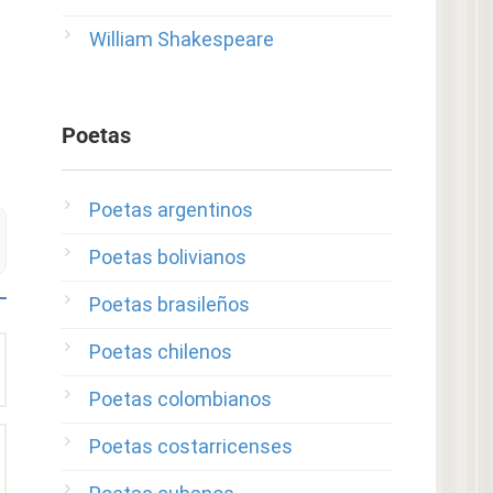
William Shakespeare
Poetas
Poetas argentinos
Poetas bolivianos
Poetas brasileños
Poetas chilenos
Poetas colombianos
Poetas costarricenses