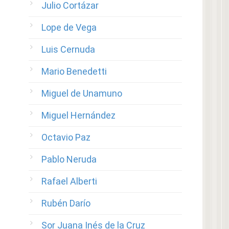
Julio Cortázar
Lope de Vega
Luis Cernuda
Mario Benedetti
Miguel de Unamuno
Miguel Hernández
Octavio Paz
Pablo Neruda
Rafael Alberti
Rubén Darío
Sor Juana Inés de la Cruz