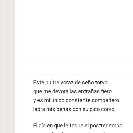
Este buitre voraz de ceño torvo
que me devora las entrañas fiero
y es mi único constante compañero
labra mis penas con su pico corvo.
El día en que le toque el postrer sorbo