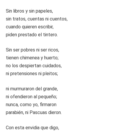
Sin libros y sin papeles,
sin tratos, cuentas ni cuentos,
cuando quieren escribir,
piden prestado el tintero.
Sin ser pobres ni ser ricos,
tienen chimenea y huerto;
no los despiertan cuidados,
ni pretensiones ni pleitos;
ni murmuraron del grande,
ni ofendieron al pequeño;
nunca, como yo, firmaron
parabién, ni Pascuas dieron.
Con esta envidia que digo,