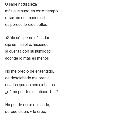
O sabe naturaleza
más que supo en este tiempo,
o tantos que nacen sabios
es porque lo dicen ellos.
«Sólo sé que no sé nada»,
dijo un filósofo, haciendo
la cuenta con su humildad,
adonde lo más es menos.
No me precio de entendido,
de desdichado me precio;
que los que no son dichosos,
¿cómo pueden ser discretos?
No puede durar el mundo,
porque dicen, y lo creo,