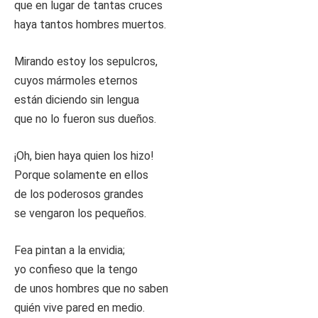
que en lugar de tantas cruces
haya tantos hombres muertos.
Mirando estoy los sepulcros,
cuyos mármoles eternos
están diciendo sin lengua
que no lo fueron sus dueños.
¡Oh, bien haya quien los hizo!
Porque solamente en ellos
de los poderosos grandes
se vengaron los pequeños.
Fea pintan a la envidia;
yo confieso que la tengo
de unos hombres que no saben
quién vive pared en medio.