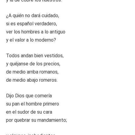
¿A quién no dará cuidado,
si es español verdadero,
ver los hombres a lo antiguo
y el valor a lo moderno?
Todos andan bien vestidos,
y quéjanse de los precios,
de medio arriba romanos,
de medio abajo romeros.
Dijo Dios que comería
su pan el hombre primero
en el sudor de su cara
por quebrar su mandamiento;