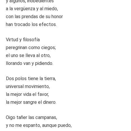
y algunos, inobedientes
a la vergüenza y al miedo,
con las prendas de su honor
han trocado los efectos.
Virtud y filosofía
peregrinan como ciegos;
el uno se lleva al otro,
llorando van y pidiendo.
Dos polos tiene la tierra,
universal movimiento,
la mejor vida el favor,
la mejor sangre el dinero.
Oigo tañer las campanas,
y no me espanto, aunque puedo,