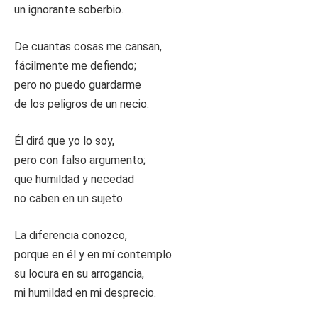
un ignorante soberbio.
De cuantas cosas me cansan,
fácilmente me defiendo;
pero no puedo guardarme
de los peligros de un necio.
Él dirá que yo lo soy,
pero con falso argumento;
que humildad y necedad
no caben en un sujeto.
La diferencia conozco,
porque en él y en mí contemplo
su locura en su arrogancia,
mi humildad en mi desprecio.