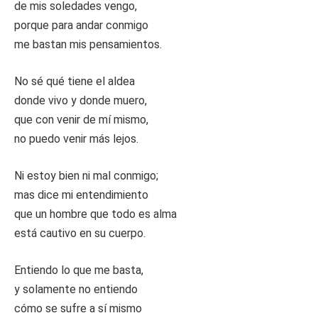
de mis soledades vengo,
porque para andar conmigo
me bastan mis pensamientos.
No sé qué tiene el aldea
donde vivo y donde muero,
que con venir de mí mismo,
no puedo venir más lejos.
Ni estoy bien ni mal conmigo;
mas dice mi entendimiento
que un hombre que todo es alma
está cautivo en su cuerpo.
Entiendo lo que me basta,
y solamente no entiendo
cómo se sufre a sí mismo