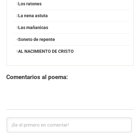
Los ratones
La nena astuta
Las mañanicas
Soneto de repente
AL NACIMIENTO DE CRISTO
Comentarios al poema: