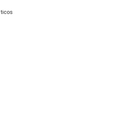
ticos