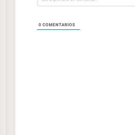
0
COMENTARIOS