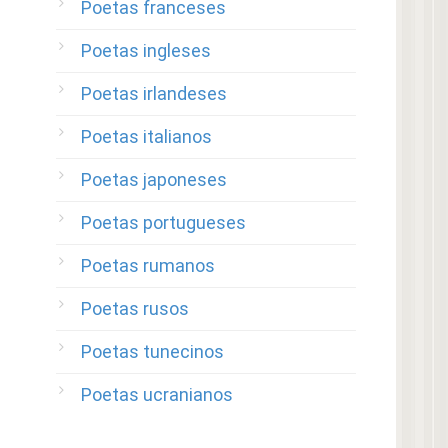
Poetas franceses
Poetas ingleses
Poetas irlandeses
Poetas italianos
Poetas japoneses
Poetas portugueses
Poetas rumanos
Poetas rusos
Poetas tunecinos
Poetas ucranianos