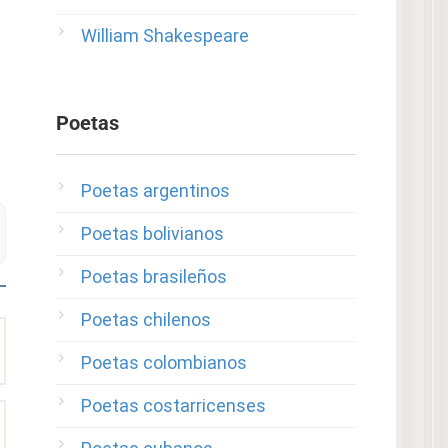
William Shakespeare
Poetas
Poetas argentinos
Poetas bolivianos
Poetas brasileños
Poetas chilenos
Poetas colombianos
Poetas costarricenses