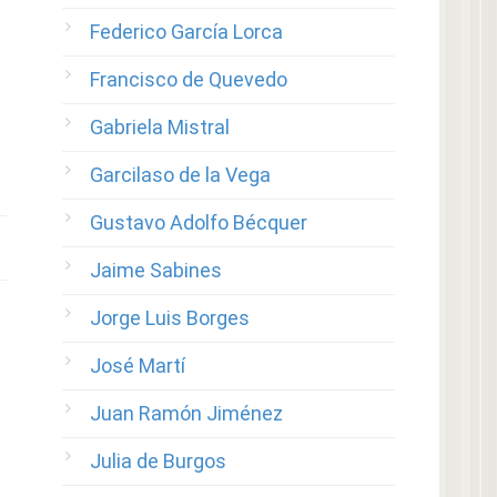
Federico García Lorca
Francisco de Quevedo
Gabriela Mistral
Garcilaso de la Vega
Gustavo Adolfo Bécquer
Jaime Sabines
Jorge Luis Borges
José Martí
Juan Ramón Jiménez
Julia de Burgos