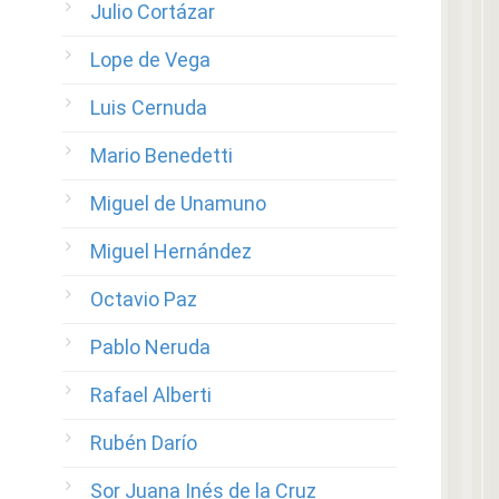
Julio Cortázar
Lope de Vega
Luis Cernuda
Mario Benedetti
Miguel de Unamuno
Miguel Hernández
Octavio Paz
Pablo Neruda
Rafael Alberti
Rubén Darío
Sor Juana Inés de la Cruz