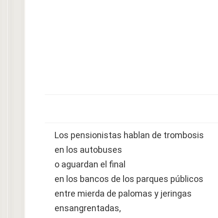
Los pensionistas hablan de trombosis
en los autobuses
o aguardan el final
en los bancos de los parques públicos
entre mierda de palomas y jeringas
ensangrentadas,