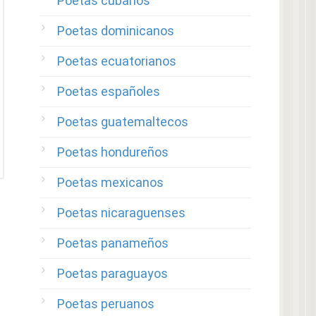
Poetas cubanos
Poetas dominicanos
Poetas ecuatorianos
Poetas españoles
Poetas guatemaltecos
Poetas hondureños
Poetas mexicanos
Poetas nicaraguenses
Poetas panameños
Poetas paraguayos
Poetas peruanos