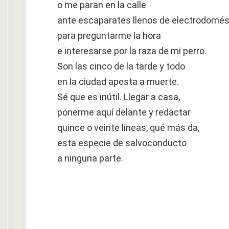
o me paran en la calle
ante escaparates llenos de electrodomés
para preguntarme la hora
e interesarse por la raza de mi perro.
Son las cinco de la tarde y todo
en la ciudad apesta a muerte.
Sé que es inútil. Llegar a casa,
ponerme aquí delante y redactar
quince o veinte líneas, qué más da,
esta especie de salvoconducto
a ninguna parte.