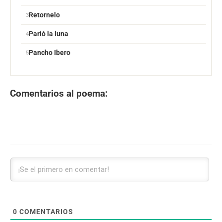
Retornelo
Parió la luna
Pancho Ibero
Comentarios al poema:
0
COMENTARIOS