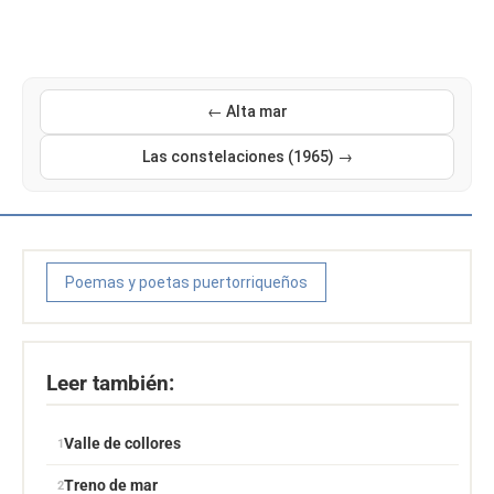
← Alta mar
Las constelaciones (1965) →
Poemas y poetas puertorriqueños
Leer también:
Valle de collores
Treno de mar