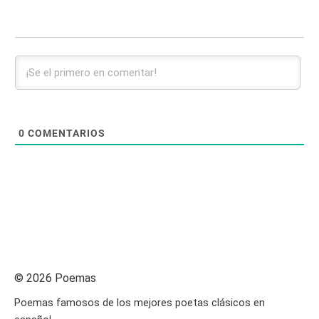
0
COMENTARIOS
© 2026 Poemas
Poemas famosos de los mejores poetas clásicos en