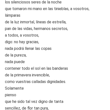
los silenciosos seres de la noche
que tomaron mi mano en las tinieblas, a vosotros,
lámparas
de la luz inmortal, líneas de estrella,
pan de las vidas, hermanos secretos,
a todos, a vosotros,
digo: no hay gracias,
nada podrá llenar las copas
de la pureza,
nada puede
contener todo el sol en las banderas
de la primavera invencible,
como vuestras calladas dignidades.
Solamente
pienso
que he sido tal vez digno de tanta
sencillez, de flor tan pura,