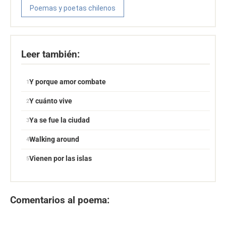
Poemas y poetas chilenos
Leer también:
Y porque amor combate
Y cuánto vive
Ya se fue la ciudad
Walking around
Vienen por las islas
Comentarios al poema: