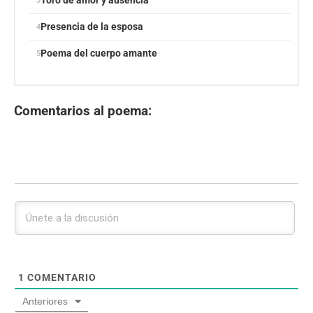
Toro de amor y ausencia
Presencia de la esposa
Poema del cuerpo amante
Comentarios al poema:
1
COMENTARIO
Anteriores