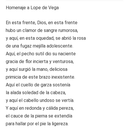
Homenaje a Lope de Vega
En esta frente, Dios, en esta frente
hubo un clamor de sangre rumorosa,
y aquí, en esta oquedad, se abrió la rosa
de una fugaz mejilla adolescente.
Aquí, el pecho sutil dio su naciente
gracia de flor incierta y venturosa,
y aquí surgió la mano, deliciosa
primicia de este brazo inexistente.
Aquí el cuello de garza sostenía
la alada soledad de la cabeza,
y aquí el cabello undoso se vertía.
Y aquí en redonda y cálida pereza,
el cauce de la pierna se extendía
para hallar por el pie la ligereza.