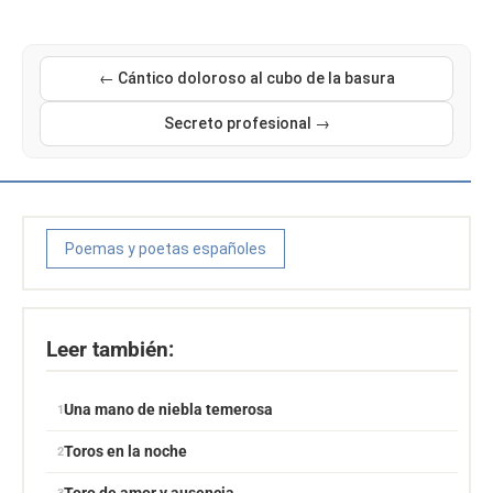
← Cántico doloroso al cubo de la basura
Secreto profesional →
Poemas y poetas españoles
Leer también:
Una mano de niebla temerosa
Toros en la noche