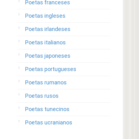
Poetas franceses
Poetas ingleses
Poetas irlandeses
Poetas italianos
Poetas japoneses
Poetas portugueses
Poetas rumanos
Poetas rusos
Poetas tunecinos
Poetas ucranianos