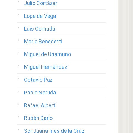
Julio Cortázar
Lope de Vega
Luis Cernuda
Mario Benedetti
Miguel de Unamuno
Miguel Hernández
Octavio Paz
Pablo Neruda
Rafael Alberti
Rubén Darío
Sor Juana Inés de la Cruz