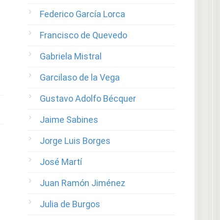
Federico García Lorca
Francisco de Quevedo
Gabriela Mistral
Garcilaso de la Vega
Gustavo Adolfo Bécquer
Jaime Sabines
Jorge Luis Borges
José Martí
Juan Ramón Jiménez
Julia de Burgos