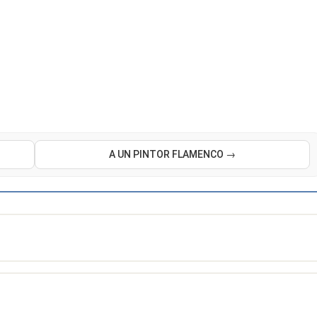
A UN PINTOR FLAMENCO →