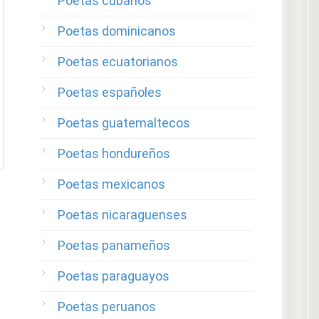
Poetas cubanos
Poetas dominicanos
Poetas ecuatorianos
Poetas españoles
Poetas guatemaltecos
Poetas hondureños
Poetas mexicanos
Poetas nicaraguenses
Poetas panameños
Poetas paraguayos
Poetas peruanos