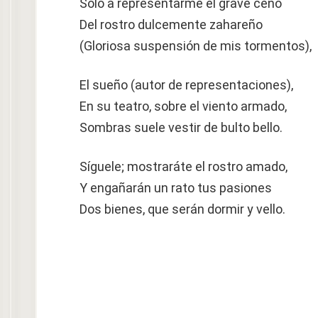
Sólo a representarme el grave ceño
Del rostro dulcemente zahareño
(Gloriosa suspensión de mis tormentos),
El sueño (autor de representaciones),
En su teatro, sobre el viento armado,
Sombras suele vestir de bulto bello.
Síguele; mostraráte el rostro amado,
Y engañarán un rato tus pasiones
Dos bienes, que serán dormir y vello.