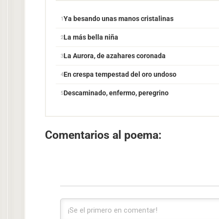
Ya besando unas manos cristalinas
La más bella niña
La Aurora, de azahares coronada
En crespa tempestad del oro undoso
Descaminado, enfermo, peregrino
Comentarios al poema: