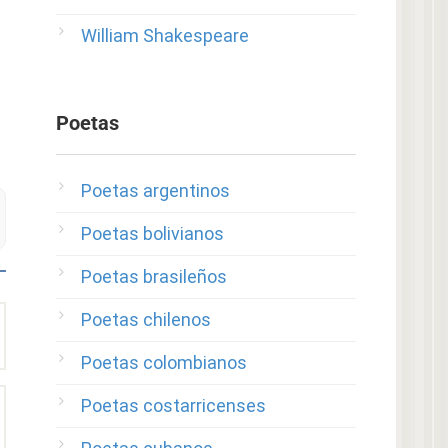
William Shakespeare
Poetas
Poetas argentinos
Poetas bolivianos
Poetas brasileños
Poetas chilenos
Poetas colombianos
Poetas costarricenses