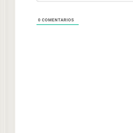
0
COMENTARIOS