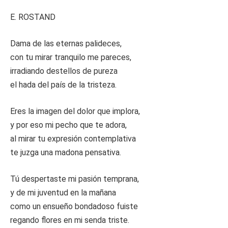
E. ROSTAND
Dama de las eternas palideces,
con tu mirar tranquilo me pareces,
irradiando destellos de pureza
el hada del país de la tristeza.
Eres la imagen del dolor que implora,
y por eso mi pecho que te adora,
al mirar tu expresión contemplativa
te juzga una madona pensativa.
Tú despertaste mi pasión temprana,
y de mi juventud en la mañana
como un ensueño bondadoso fuiste
regando flores en mi senda triste.