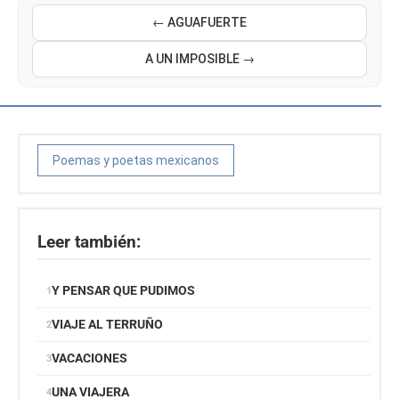
← AGUAFUERTE
A UN IMPOSIBLE →
Poemas y poetas mexicanos
Leer también:
Y PENSAR QUE PUDIMOS
VIAJE AL TERRUÑO
VACACIONES
UNA VIAJERA