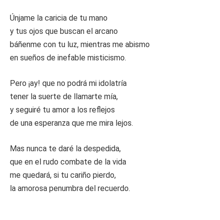
Únjame la caricia de tu mano
y tus ojos que buscan el arcano
báñenme con tu luz, mientras me abismo
en sueños de inefable misticismo.
Pero ¡ay! que no podrá mi idolatría
tener la suerte de llamarte mía,
y seguiré tu amor a los reflejos
de una esperanza que me mira lejos.
Mas nunca te daré la despedida,
que en el rudo combate de la vida
me quedará, si tu cariño pierdo,
la amorosa penumbra del recuerdo.