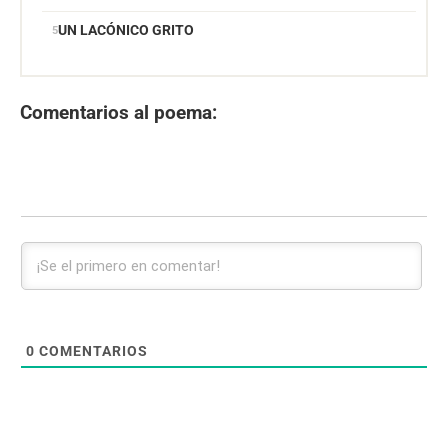
UN LACÓNICO GRITO
Comentarios al poema:
0
COMENTARIOS