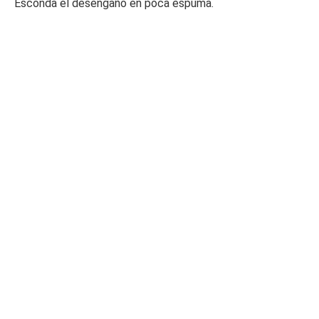
Esconda el desengaño en poca espuma.