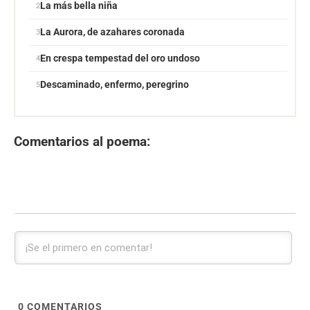
La más bella niña
La Aurora, de azahares coronada
En crespa tempestad del oro undoso
Descaminado, enfermo, peregrino
Comentarios al poema:
0
COMENTARIOS