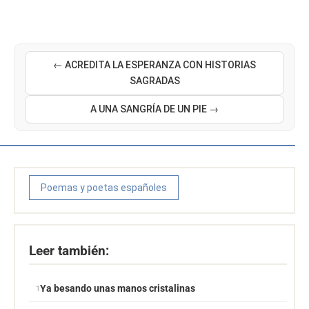
← ACREDITA LA ESPERANZA CON HISTORIAS
SAGRADAS
A UNA SANGRÍA DE UN PIE →
Poemas y poetas españoles
Leer también:
Ya besando unas manos cristalinas