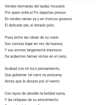
Verdes hermanas del audaz mozuelo
Por quien orilla el Po dejastes presos
En verdes ramas ya y en troncos gruesos
El delicado pie, el dorado pelo,
Pues entre las rüinas de su vuelo
Sus cenizas bajar en vez de huesos,
Y sus errores largamente impresos
De ardientes llamas vistes en el cielo,
Acabad con mi loco pensamiento,
Que gobernar tal carro no presuma,
Antes que le desate por el viento
Con rayos de desdén la beldad suma,
Y las reliquias de su atrevimiento