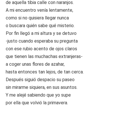
de aquella tibia calle con naranjos.
A mi encuentro venía lentamente,
como si no quisiera llegar nunca
o buscara quién sabe qué misterio.
Por fin llegó a mi altura y se detuvo
-justo cuando esperaba su pregunta
con ese rubio acento de ojos claros
que tienen las muchachas extranjeras-
a coger unas flores de azahar,
hasta entonces tan lejos, de tan cerca.
Después siguió despacio su paseo
sin mirarme siquiera, en sus asuntos.
Y me alejé sabiendo que yo supe
por ella que volvió la primavera.