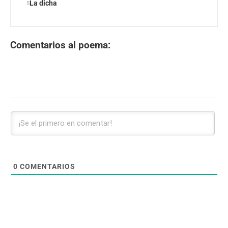
La dicha
Comentarios al poema:
0
COMENTARIOS