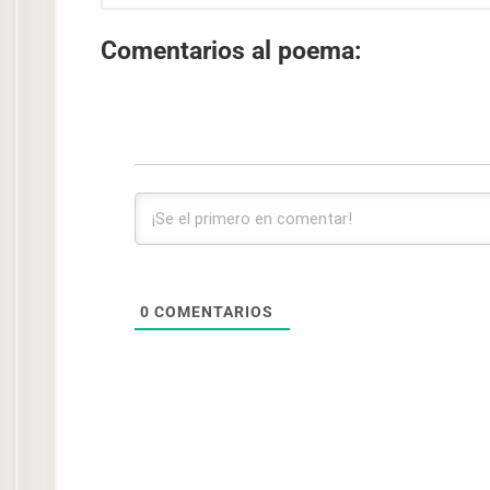
Comentarios al poema:
0
COMENTARIOS