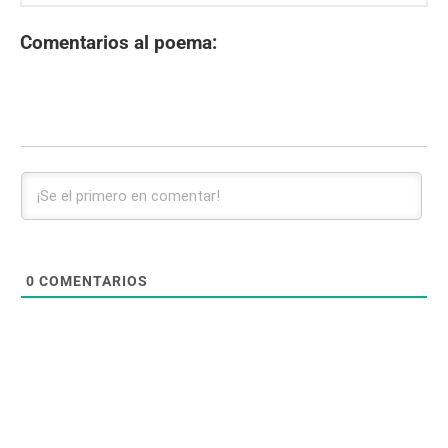
Comentarios al poema:
0
COMENTARIOS