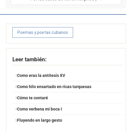
Poemas y poetas cubanos
Leer también:
Como eras la antítesis XV
Como hilo ensartado en ricas turquesas
Cómo te contaré
Como verbena mi boca I
Fluyendo en largo gesto