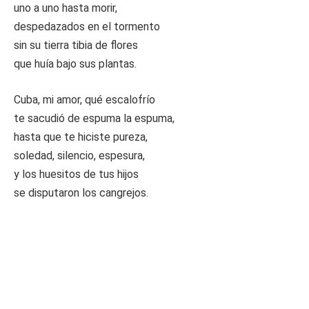
uno a uno hasta morir,
despedazados en el tormento
sin su tierra tibia de flores
que huía bajo sus plantas.
Cuba, mi amor, qué escalofrío
te sacudió de espuma la espuma,
hasta que te hiciste pureza,
soledad, silencio, espesura,
y los huesitos de tus hijos
se disputaron los cangrejos.