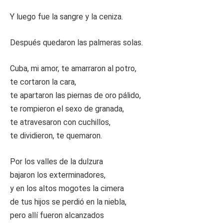
Y luego fue la sangre y la ceniza.
Después quedaron las palmeras solas.
Cuba, mi amor, te amarraron al potro,
te cortaron la cara,
te apartaron las piernas de oro pálido,
te rompieron el sexo de granada,
te atravesaron con cuchillos,
te dividieron, te quemaron.
Por los valles de la dulzura
bajaron los exterminadores,
y en los altos mogotes la cimera
de tus hijos se perdió en la niebla,
pero allí fueron alcanzados