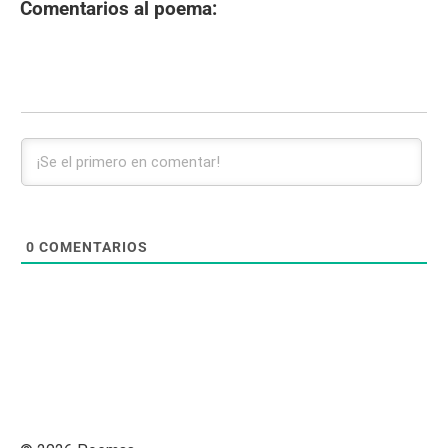
Comentarios al poema:
0
COMENTARIOS