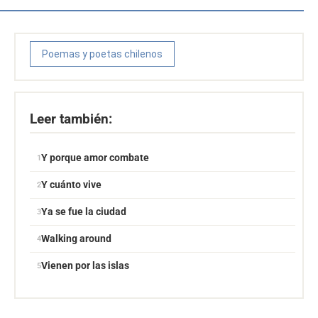
Poemas y poetas chilenos
Leer también:
Y porque amor combate
Y cuánto vive
Ya se fue la ciudad
Walking around
Vienen por las islas