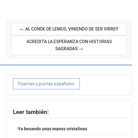
← AL CONDE DE LEMUS, VINIENDO DE SER VIRREY
ACREDITA LA ESPERANZA CON HISTORIAS
SAGRADAS →
Poemas y poetas españoles
Leer también:
Ya besando unas manos cristalinas