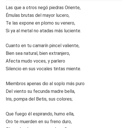
Las que a otros negó piedras Oriente,
Émulas brutas del mayor lucero,
Te las expone en plomo su venero,
Si ya al metal no atadas más luciente.
Cuanto en tu camarín pincel valiente,
Bien sea natural, bien extranjero,
Afecta mudo voces, y parlero
Silencio en sus vocales tintas miente.
Miembros apenas dio al soplo más puro
Del viento su fecunda madre bella,
Iris, pompa del Betis, sus colores;
Que fuego él espirando, humo ella,
Oro te muerden en su freno duro,