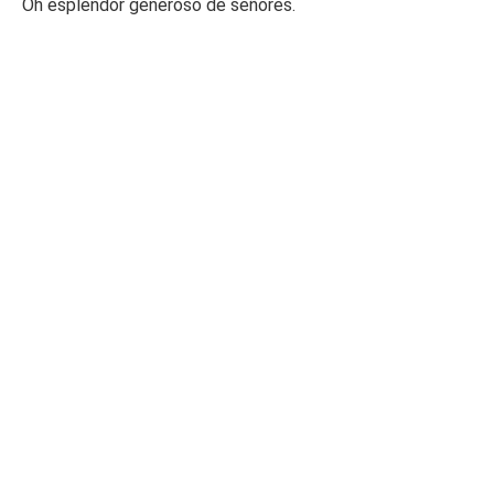
Oh esplendor generoso de señores.