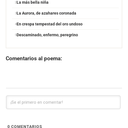
La más bella niña
La Aurora, de azahares coronada
En crespa tempestad del oro undoso
Descaminado, enfermo, peregrino
Comentarios al poema:
0
COMENTARIOS