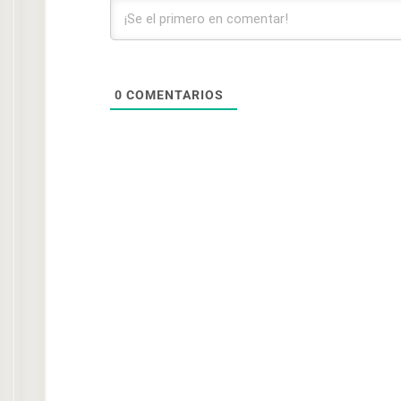
0
COMENTARIOS