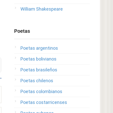
William Shakespeare
Poetas
Poetas argentinos
Poetas bolivianos
Poetas brasileños
Poetas chilenos
Poetas colombianos
Poetas costarricenses