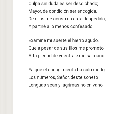
Culpa sin duda es ser desdichado;
Mayor, de condición ser encogida.
De ellas me acuso en esta despedida,
Y partiré a lo menos confesado.
Examine mi suerte el hierro agudo,
Que a pesar de sus filos me prometo
Alta piedad de vuestra excelsa mano.
Ya que el encogimiento ha sido mudo,
Los números, Señor, deste soneto
Lenguas sean y lágrimas no en vano.