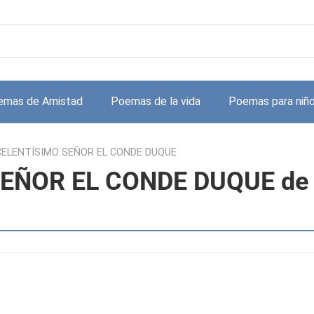
emas de Amistad
Poemas de la vida
Poemas para niñ
CELENTÍSIMO SEÑOR EL CONDE DUQUE
SEÑOR EL CONDE DUQUE de