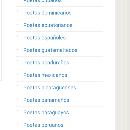
Poetas cubanos
Poetas dominicanos
Poetas ecuatorianos
Poetas españoles
Poetas guatemaltecos
Poetas hondureños
Poetas mexicanos
Poetas nicaraguenses
Poetas panameños
Poetas paraguayos
Poetas peruanos