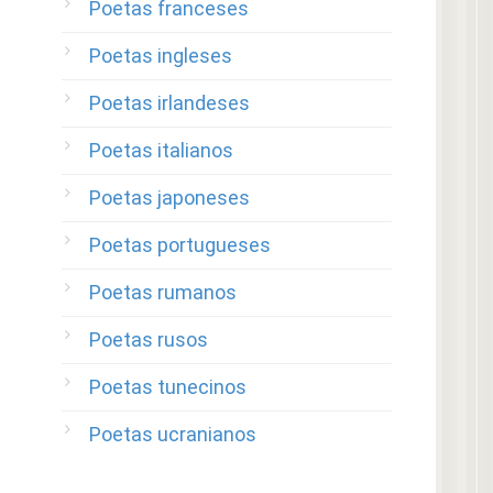
Poetas franceses
Poetas ingleses
Poetas irlandeses
Poetas italianos
Poetas japoneses
Poetas portugueses
Poetas rumanos
Poetas rusos
Poetas tunecinos
Poetas ucranianos