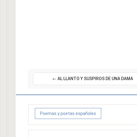
← AL LLANTO Y SUSPIROS DE UNA DAMA
Poemas y poetas españoles