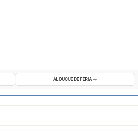
AL DUQUE DE FERIA →