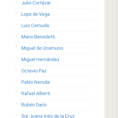
Julio Cortázar
Lope de Vega
Luis Cernuda
Mario Benedetti
Miguel de Unamuno
Miguel Hernández
Octavio Paz
Pablo Neruda
Rafael Alberti
Rubén Darío
Sor Juana Inés de la Cruz