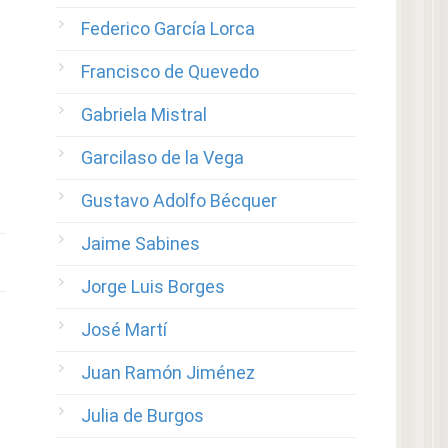
Federico García Lorca
Francisco de Quevedo
Gabriela Mistral
Garcilaso de la Vega
Gustavo Adolfo Bécquer
Jaime Sabines
Jorge Luis Borges
José Martí
Juan Ramón Jiménez
Julia de Burgos