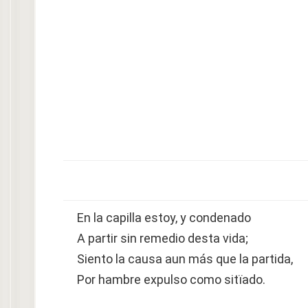
En la capilla estoy, y condenado
A partir sin remedio desta vida;
Siento la causa aun más que la partida,
Por hambre expulso como sitïado.