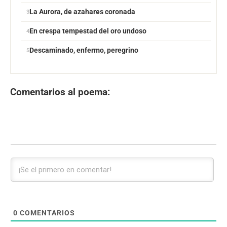
La Aurora, de azahares coronada
En crespa tempestad del oro undoso
Descaminado, enfermo, peregrino
Comentarios al poema:
0
COMENTARIOS