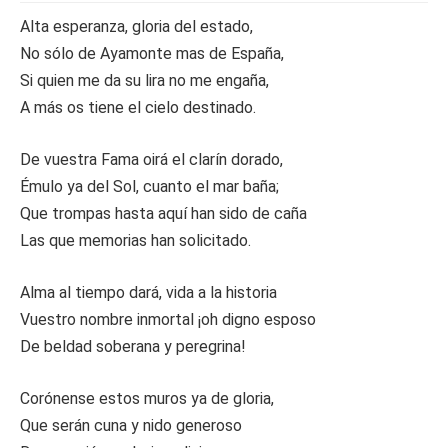
Alta esperanza, gloria del estado,
No sólo de Ayamonte mas de España,
Si quien me da su lira no me engaña,
A más os tiene el cielo destinado.
De vuestra Fama oirá el clarín dorado,
Émulo ya del Sol, cuanto el mar baña;
Que trompas hasta aquí han sido de caña
Las que memorias han solicitado.
Alma al tiempo dará, vida a la historia
Vuestro nombre inmortal ¡oh digno esposo
De beldad soberana y peregrina!
Corónense estos muros ya de gloria,
Que serán cuna y nido generoso