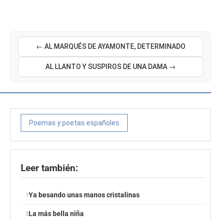
← AL MARQUÉS DE AYAMONTE, DETERMINADO
AL LLANTO Y SUSPIROS DE UNA DAMA →
Poemas y poetas españoles
Leer también:
Ya besando unas manos cristalinas
La más bella niña