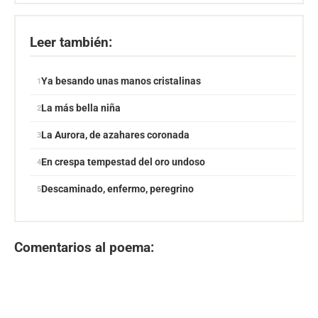
Leer también:
Ya besando unas manos cristalinas
La más bella niña
La Aurora, de azahares coronada
En crespa tempestad del oro undoso
Descaminado, enfermo, peregrino
Comentarios al poema: