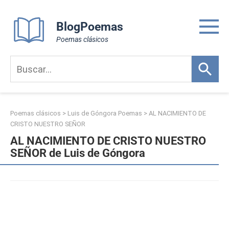
Skip
to
BlogPoemas
content
Poemas clásicos
Poemas clásicos
>
Luis de Góngora Poemas
>
AL NACIMIENTO DE
CRISTO NUESTRO SEÑOR
AL NACIMIENTO DE CRISTO NUESTRO
SEÑOR de Luis de Góngora