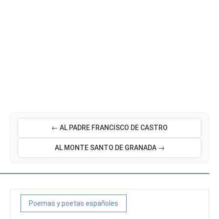
← AL PADRE FRANCISCO DE CASTRO
AL MONTE SANTO DE GRANADA →
Poemas y poetas españoles