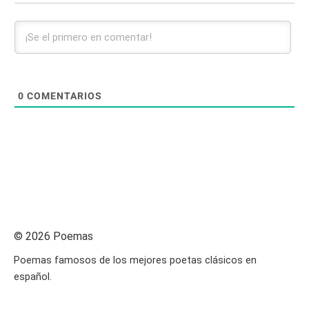
0
COMENTARIOS
© 2026 Poemas
Poemas famosos de los mejores poetas clásicos en
español.