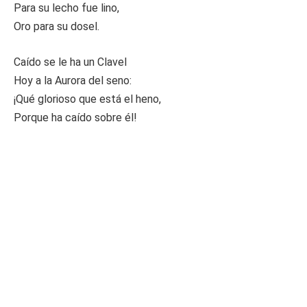
Para su lecho fue lino,
Oro para su dosel.
Caído se le ha un Clavel
Hoy a la Aurora del seno:
¡Qué glorioso que está el heno,
Porque ha caído sobre él!