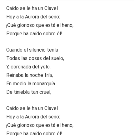
Caído se le ha un Clavel
Hoy a la Aurora del seno:
¡Qué glorioso que está el heno,
Porque ha caído sobre él!
Cuando el silencio tenía
Todas las cosas del suelo,
Y, coronada del yelo,
Reinaba la noche fría,
En medio la monarquía
De tiniebla tan cruel,
Caído se le ha un Clavel
Hoy a la Aurora del seno:
¡Qué glorioso que está el heno,
Porque ha caído sobre él!