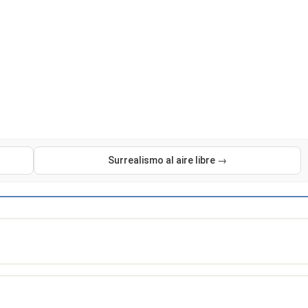
Surrealismo al aire libre →