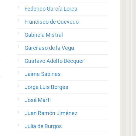
Federico García Lorca
Francisco de Quevedo
Gabriela Mistral
Garcilaso de la Vega
Gustavo Adolfo Bécquer
Jaime Sabines
Jorge Luis Borges
José Martí
Juan Ramón Jiménez
Julia de Burgos