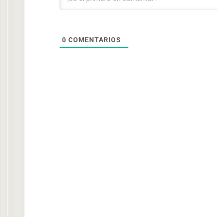
0
COMENTARIOS