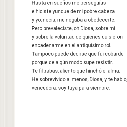
Hasta en sueños me perseguías
e hiciste yunque de mi pobre cabeza
y yo, necia, me negaba a obedecerte.
Pero prevaleciste, oh Diosa, sobre mí
y sobre la voluntad de quienes quisieron
encadenarme en el antiquísimo rol.
Tampoco puede decirse que fui cobarde
porque de algún modo supe resistir.
Te filtrabas, aliento que hinchó el alma.
He sobrevivido al menos, Diosa, y te hablo
vencedora: soy tuya para siempre.