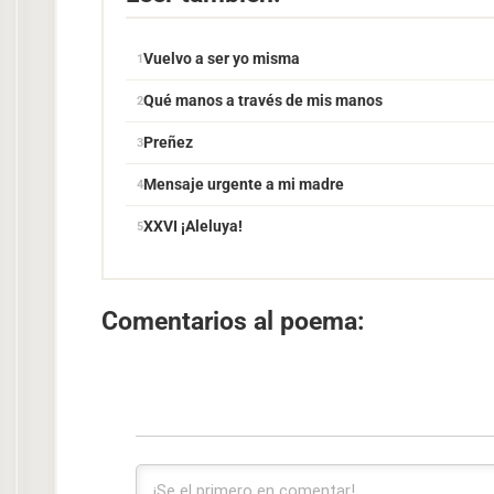
Vuelvo a ser yo misma
Qué manos a través de mis manos
Preñez
Mensaje urgente a mi madre
XXVI ¡Aleluya!
Comentarios al poema: