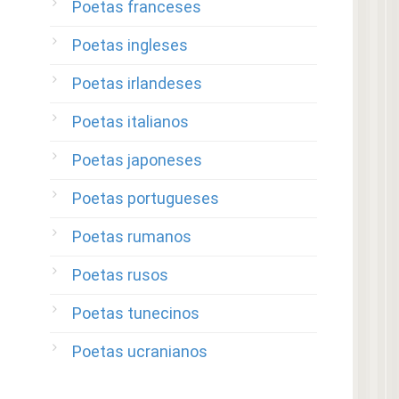
Poetas franceses
Poetas ingleses
Poetas irlandeses
Poetas italianos
Poetas japoneses
Poetas portugueses
Poetas rumanos
Poetas rusos
Poetas tunecinos
Poetas ucranianos