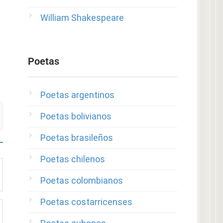
William Shakespeare
Poetas
Poetas argentinos
Poetas bolivianos
Poetas brasileños
Poetas chilenos
Poetas colombianos
Poetas costarricenses