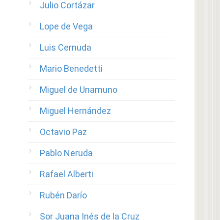
Julio Cortázar
Lope de Vega
Luis Cernuda
Mario Benedetti
Miguel de Unamuno
Miguel Hernández
Octavio Paz
Pablo Neruda
Rafael Alberti
Rubén Darío
Sor Juana Inés de la Cruz