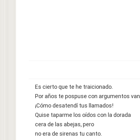
Es cierto que te he traicionado.
Por años te pospuse con argumentos van
¡Cómo desatendí tus llamados!
Quise taparme los oídos con la dorada
cera de las abejas, pero
no era de sirenas tu canto.