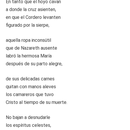
En tanto que el hoyo cavan
a donde la cruz asienten,
en que el Cordero levanten
figurado por la sierpe,
aquella ropa inconsútil
que de Nazareth ausente
labró la hermosa María
después de su parto alegre,
de sus delicadas carnes
quitan con manos aleves
los camareros que tuvo
Cristo al tiempo de su muerte.
No bajan a desnudarle
los espíritus celestes,