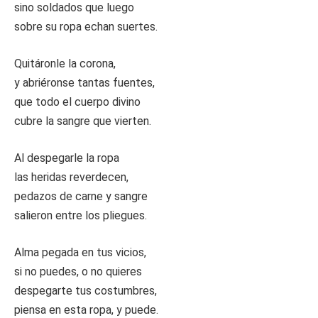
sino soldados que luego
sobre su ropa echan suertes.
Quitáronle la corona,
y abriéronse tantas fuentes,
que todo el cuerpo divino
cubre la sangre que vierten.
Al despegarle la ropa
las heridas reverdecen,
pedazos de carne y sangre
salieron entre los pliegues.
Alma pegada en tus vicios,
si no puedes, o no quieres
despegarte tus costumbres,
piensa en esta ropa, y puede.