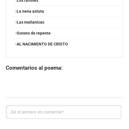
Los ratones
La nena astuta
Las mañanicas
Soneto de repente
AL NACIMIENTO DE CRISTO
Comentarios al poema: