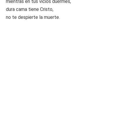
mientras en tus vicios duermes,
dura cama tiene Cristo,
no te despierte la muerte.