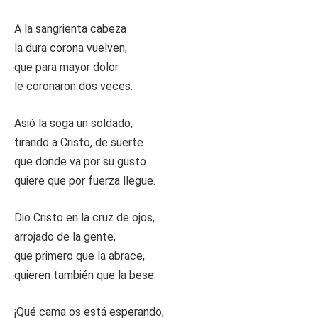
A la sangrienta cabeza
la dura corona vuelven,
que para mayor dolor
le coronaron dos veces.
Asió la soga un soldado,
tirando a Cristo, de suerte
que donde va por su gusto
quiere que por fuerza llegue.
Dio Cristo en la cruz de ojos,
arrojado de la gente,
que primero que la abrace,
quieren también que la bese.
¡Qué cama os está esperando,