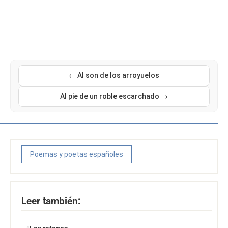
← Al son de los arroyuelos
Al pie de un roble escarchado →
Poemas y poetas españoles
Leer también: