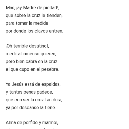
Mas, ¡ay Madre de piedad!,
que sobre la cruz le tienden,
para tomar la medida
por donde los clavos entren.
¡Oh terrible desatino!,
medir al inmenso quieren,
pero bien cabrá en la cruz
el que cupo en el pesebre.
Ya Jesús está de espaldas,
y tantas penas padece,
que con ser la cruz tan dura,
ya por descanso la tiene.
Alma de pórfido y mármol,