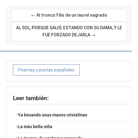
← Al tronco Filis de un laurel sagrado
AL SOL, PORQUE SALIÓ, ESTANDO CON SU DAMA, Y LE
FUE FORZADO DEJARLA →
Poemas y poetas españoles
Leer también:
Ya besando unas manos cristalinas
La más bella niña