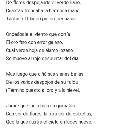
De flores despojando el verde llano,
Cuantas troncaba la hermosa mano,
Tantas el blanco pie crecer hacía.
Ondeábale el viento que corría
El oro fino con error galano,
Cual verde hoja de álamo lozano
Se mueve al rojo despuntar del día.
Mas luego que ciñó sus sienes bellas
De los varios despojos de su falda
(Término puesto al oro y a la nieve),
Juraré que lució más su guirnalda
Con ser de flores, la otra ser de estrellas,
Que la que ilustra el cielo en luces nueve.