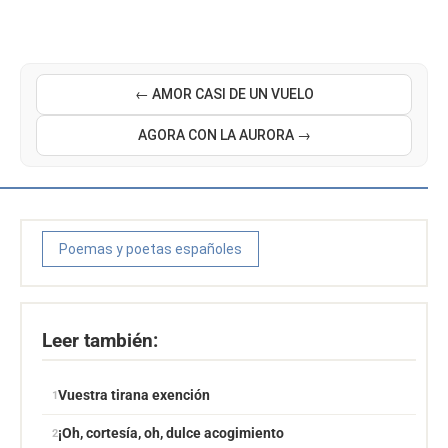
← AMOR CASI DE UN VUELO
AGORA CON LA AURORA →
Poemas y poetas españoles
Leer también:
Vuestra tirana exención
¡Oh, cortesía, oh, dulce acogimiento