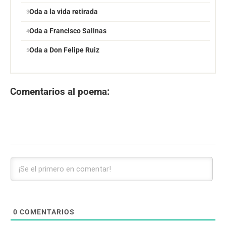
Oda a la vida retirada
Oda a Francisco Salinas
Oda a Don Felipe Ruiz
Comentarios al poema:
0
COMENTARIOS