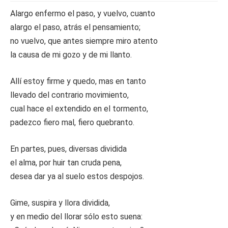
Alargo enfermo el paso, y vuelvo, cuanto
alargo el paso, atrás el pensamiento;
no vuelvo, que antes siempre miro atento
la causa de mi gozo y de mi llanto.
Allí estoy firme y quedo, mas en tanto
llevado del contrario movimiento,
cual hace el extendido en el tormento,
padezco fiero mal, fiero quebranto.
En partes, pues, diversas dividida
el alma, por huir tan cruda pena,
desea dar ya al suelo estos despojos.
Gime, suspira y llora dividida,
y en medio del llorar sólo esto suena: