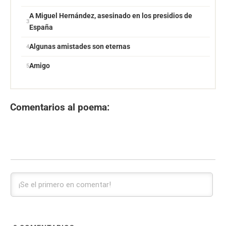
A Miguel Hernández, asesinado en los presidios de
España
Algunas amistades son eternas
Amigo
Comentarios al poema: