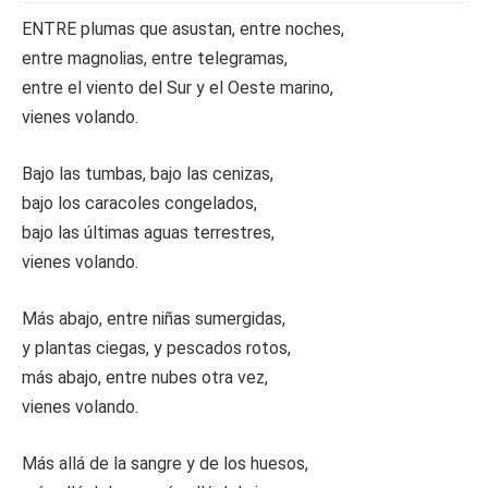
ENTRE plumas que asustan, entre noches,
entre magnolias, entre telegramas,
entre el viento del Sur y el Oeste marino,
vienes volando.
Bajo las tumbas, bajo las cenizas,
bajo los caracoles congelados,
bajo las últimas aguas terrestres,
vienes volando.
Más abajo, entre niñas sumergidas,
y plantas ciegas, y pescados rotos,
más abajo, entre nubes otra vez,
vienes volando.
Más allá de la sangre y de los huesos,