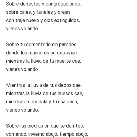
Sobre dentistas y congregaciones,
sobre cines, y túneles y orejas,
con traje nuevo y ojos extinguidos,
vienes volando.
Sobre tu cementerio sin paredes
donde los marineros se extravían,
mientras la lluvia de tu muerte cae,
vienes volando.
Mientras la lluvia de tus dedos cae,
mientras la lluvia de tus huesos cae,
mientras tu médula y tu risa caen,
vienes volando.
Sobre las piedras en que te derrites,
corriendo, invierno abajo, tiempo abajo,