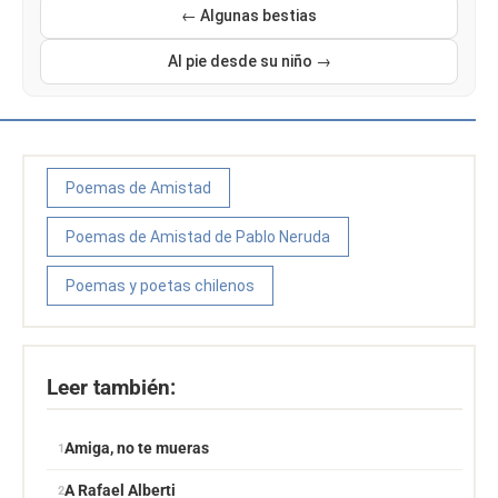
← Algunas bestias
Al pie desde su niño →
Poemas de Amistad
Poemas de Amistad de Pablo Neruda
Poemas y poetas chilenos
Leer también:
Amiga, no te mueras
A Rafael Alberti