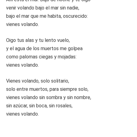
venir volando bajo el mar sin nadie,
bajo el mar que me habita, oscurecido:
vienes volando.
Oigo tus alas y tu lento vuelo,
y el agua de los muertos me golpea
como palomas ciegas y mojadas:
vienes volando.
Vienes volando, solo solitario,
solo entre muertos, para siempre solo,
vienes volando sin sombra y sin nombre,
sin azúcar, sin boca, sin rosales,
vienes volando.