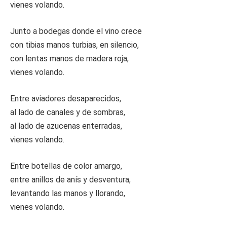
vienes volando.
Junto a bodegas donde el vino crece
con tibias manos turbias, en silencio,
con lentas manos de madera roja,
vienes volando.
Entre aviadores desaparecidos,
al lado de canales y de sombras,
al lado de azucenas enterradas,
vienes volando.
Entre botellas de color amargo,
entre anillos de anís y desventura,
levantando las manos y llorando,
vienes volando.