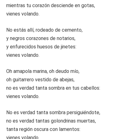
mientras tu corazón desciende en gotas,
vienes volando.
No estás allí, rodeado de cemento,
y negros corazones de notarios,
y enfurecidos huesos de jinetes:
vienes volando.
Oh amapola marina, oh deudo mío,
oh guitarrero vestido de abejas,
no es verdad tanta sombra en tus cabellos:
vienes volando.
No es verdad tanta sombra persiguiéndote,
no es verdad tantas golondrinas muertas,
tanta región oscura con lamentos:
vienes volando.