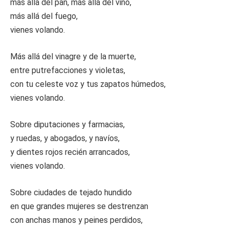
más allá del pan, más allá del vino,
más allá del fuego,
vienes volando.
Más allá del vinagre y de la muerte,
entre putrefacciones y violetas,
con tu celeste voz y tus zapatos húmedos,
vienes volando.
Sobre diputaciones y farmacias,
y ruedas, y abogados, y navíos,
y dientes rojos recién arrancados,
vienes volando.
Sobre ciudades de tejado hundido
en que grandes mujeres se destrenzan
con anchas manos y peines perdidos,