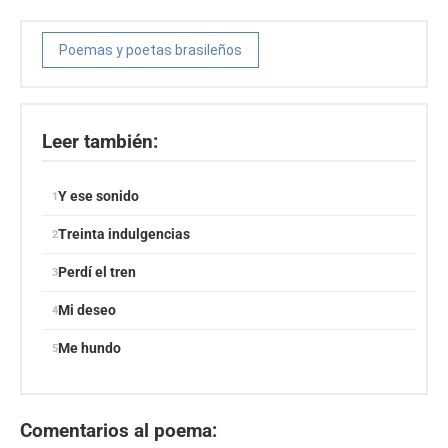
Poemas y poetas brasileños
Leer también:
Y ese sonido
Treinta indulgencias
Perdí el tren
Mi deseo
Me hundo
Comentarios al poema: