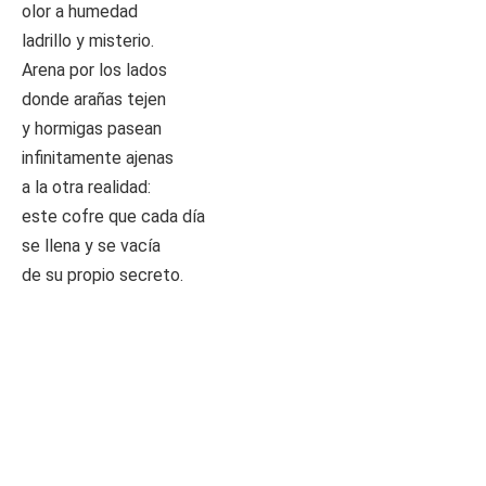
olor a humedad
ladrillo y misterio.
Arena por los lados
donde arañas tejen
y hormigas pasean
infinitamente ajenas
a la otra realidad:
este cofre que cada día
se llena y se vacía
de su propio secreto.