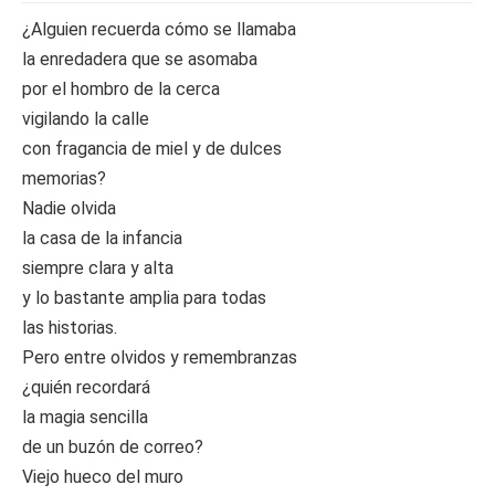
¿Alguien recuerda cómo se llamaba
la enredadera que se asomaba
por el hombro de la cerca
vigilando la calle
con fragancia de miel y de dulces
memorias?
Nadie olvida
la casa de la infancia
siempre clara y alta
y lo bastante amplia para todas
las historias.
Pero entre olvidos y remembranzas
¿quién recordará
la magia sencilla
de un buzón de correo?
Viejo hueco del muro