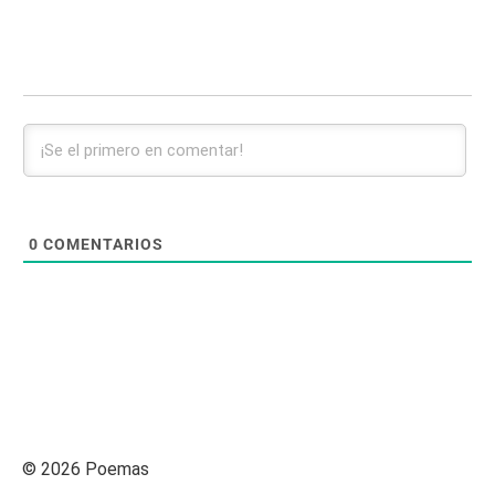
0
COMENTARIOS
© 2026 Poemas