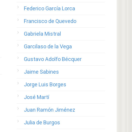
Federico García Lorca
Francisco de Quevedo
Gabriela Mistral
Garcilaso de la Vega
Gustavo Adolfo Bécquer
Jaime Sabines
Jorge Luis Borges
José Martí
Juan Ramón Jiménez
Julia de Burgos