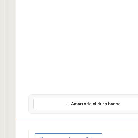
← Amarrado al duro banco