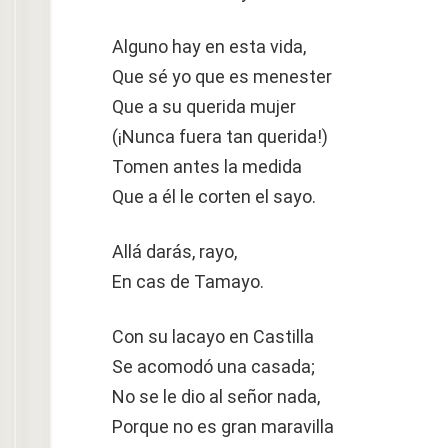
Alguno hay en esta vida,
Que sé yo que es menester
Que a su querida mujer
(¡Nunca fuera tan querida!)
Tomen antes la medida
Que a él le corten el sayo.
Allá darás, rayo,
En cas de Tamayo.
Con su lacayo en Castilla
Se acomodó una casada;
No se le dio al señor nada,
Porque no es gran maravilla