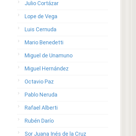
Julio Cortázar
Lope de Vega
Luis Cernuda
Mario Benedetti
Miguel de Unamuno
Miguel Hernández
Octavio Paz
Pablo Neruda
Rafael Alberti
Rubén Darío
Sor Juana Inés de la Cruz