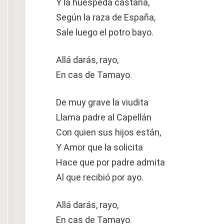
Y la huéspeda castaña,
Según la raza de España,
Sale luego el potro bayo.
Allá darás, rayo,
En cas de Tamayo.
De muy grave la viudita
Llama padre al Capellán
Con quien sus hijos están,
Y Amor que la solicita
Hace que por padre admita
Al que recibió por ayo.
Allá darás, rayo,
En cas de Tamayo.