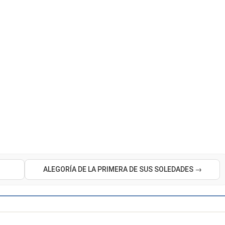
ALEGORÍA DE LA PRIMERA DE SUS SOLEDADES →