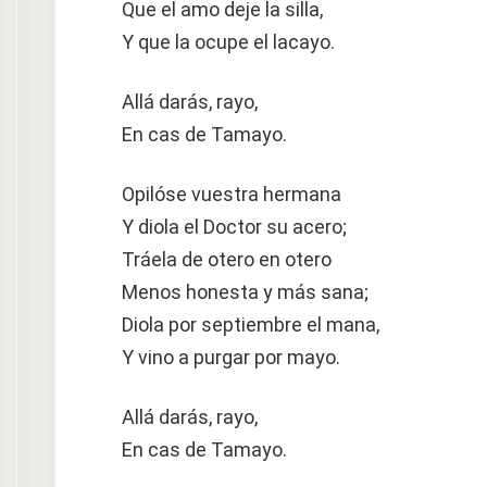
Que el amo deje la silla,
Y que la ocupe el lacayo.
Allá darás, rayo,
En cas de Tamayo.
Opilóse vuestra hermana
Y diola el Doctor su acero;
Tráela de otero en otero
Menos honesta y más sana;
Diola por septiembre el mana,
Y vino a purgar por mayo.
Allá darás, rayo,
En cas de Tamayo.