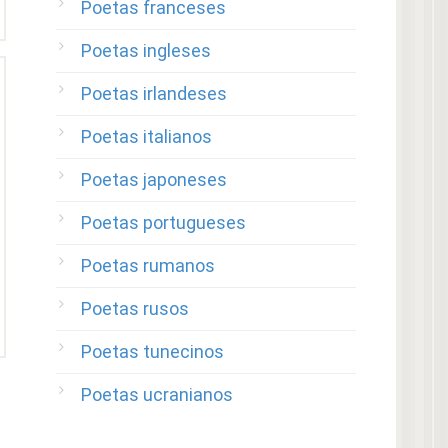
Poetas franceses
Poetas ingleses
Poetas irlandeses
Poetas italianos
Poetas japoneses
Poetas portugueses
Poetas rumanos
Poetas rusos
Poetas tunecinos
Poetas ucranianos