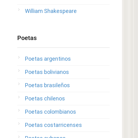
William Shakespeare
Poetas
Poetas argentinos
Poetas bolivianos
Poetas brasileños
Poetas chilenos
Poetas colombianos
Poetas costarricenses