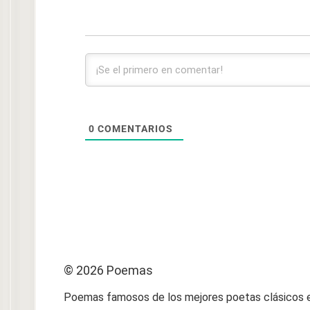
0
COMENTARIOS
© 2026 Poemas
Poemas famosos de los mejores poetas clásicos e