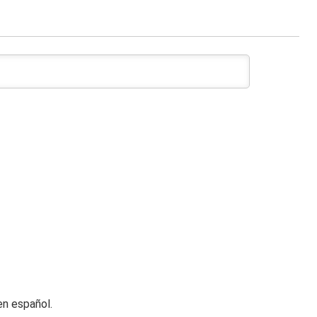
n español.