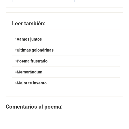
Leer también:
Vamos juntos
Últimas golondrinas
Poema frustrado
Memorándum
Mejor te invento
Comentarios al poema: