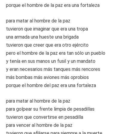
porque el hombre de la paz era una fortaleza
para matar al hombre de la paz
tuvieron que imaginar que era una tropa
una armada una hueste una brigada
tuvieron que creer que era otro ejército
pero el hombre de la paz era tan sólo un pueblo
y tenía en sus manos un fusil y un mandato
y eran necesarios más tanques más rencores
más bombas más aviones más oprobios
porque el hombre del paz era una fortaleza
para matar al hombre de la paz
para golpear su frente limpia de pesadillas
tuvieron que convertirse en pesadilla
para vencer al hombre de la paz
tuvieron que afiliarse para siempre a la muerte