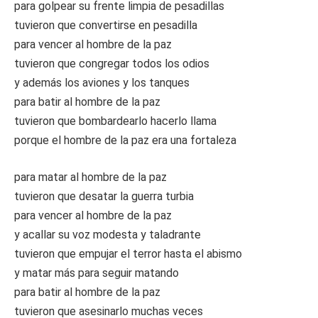
para golpear su frente limpia de pesadillas
tuvieron que convertirse en pesadilla
para vencer al hombre de la paz
tuvieron que congregar todos los odios
y además los aviones y los tanques
para batir al hombre de la paz
tuvieron que bombardearlo hacerlo llama
porque el hombre de la paz era una fortaleza
para matar al hombre de la paz
tuvieron que desatar la guerra turbia
para vencer al hombre de la paz
y acallar su voz modesta y taladrante
tuvieron que empujar el terror hasta el abismo
y matar más para seguir matando
para batir al hombre de la paz
tuvieron que asesinarlo muchas veces