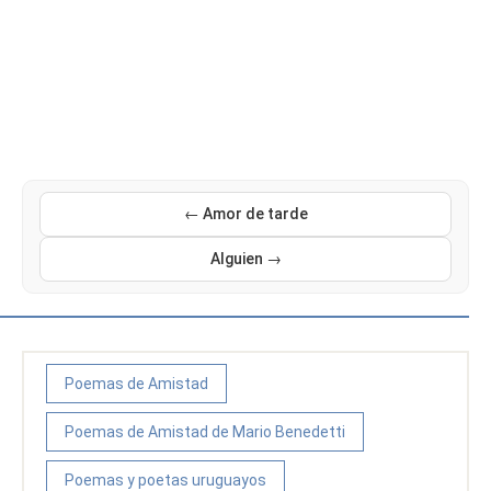
← Amor de tarde
Alguien →
Poemas de Amistad
Poemas de Amistad de Mario Benedetti
Poemas y poetas uruguayos