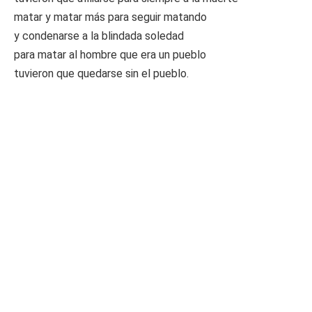
matar y matar más para seguir matando
y condenarse a la blindada soledad
para matar al hombre que era un pueblo
tuvieron que quedarse sin el pueblo.