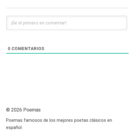
0
COMENTARIOS
© 2026 Poemas
Poemas famosos de los mejores poetas clásicos en
español.