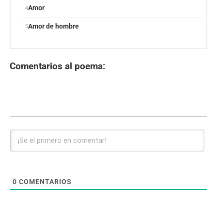
Amor
Amor de hombre
Comentarios al poema:
0
COMENTARIOS