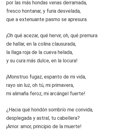
por las más hondas venas derramada,
fresco hontanar, y furia desvelada,
que a extenuante pasmo se apresura.
¡Oh qué acezar, qué hervir, oh, qué premura
de hallar, en la colina clausurada,
la llaga roja de la cueva helada,
y su cura más dulce, en la locura!
¡Monstruo fugaz, espanto de mi vida,
rayo sin luz, oh tú, mi primavera,
mi alimaña feroz, mi arcángel fuerte!
¿Hacia qué hondón sombrío me convida,
desplegada y astral, tu cabellera?
¡Amor. amor, principio de la muerte!