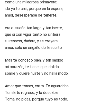
como una milagrosa primavera:
ido ya te creí, porque en la espera,
amor, desesperaba de tenerte.
era el sueño tan largo y tan inerte,
que si con vigor tanto no sintiera
tu renacer, dudara, y te creyera,
amor, sólo un engaño de la suerte.
Mas te conozco bien, y tan sabido
mi corazón, te tiene, que, dolido,
sonríe y quiere huirte y no halla modo.
Amor que tornas, entra. Te aguardaba.
Temía tu regreso, y lo deseaba.
Toma, no pidas, porque tuyo es todo.