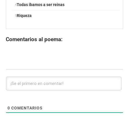
Todas íbamos a ser reinas
Riqueza
Comentarios al poema:
0
COMENTARIOS