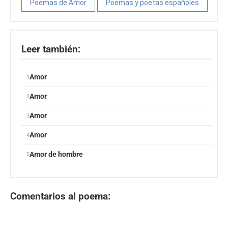
Poemas de Amor
Poemas y poetas españoles
Leer también:
Amor
Amor
Amor
Amor
Amor de hombre
Comentarios al poema: