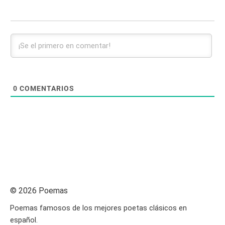
0
COMENTARIOS
© 2026 Poemas
Poemas famosos de los mejores poetas clásicos en
español.