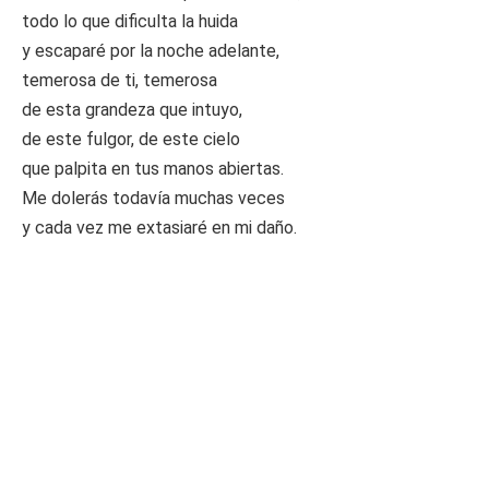
todo lo que dificulta la huida
y escaparé por la noche adelante,
temerosa de ti, temerosa
de esta grandeza que intuyo,
de este fulgor, de este cielo
que palpita en tus manos abiertas.
Me dolerás todavía muchas veces
y cada vez me extasiaré en mi daño.