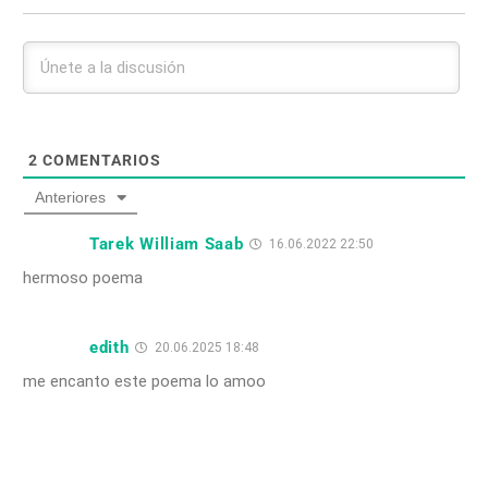
2
COMENTARIOS
Anteriores
Tarek William Saab
16.06.2022 22:50
hermoso poema
edith
20.06.2025 18:48
me encanto este poema lo amoo