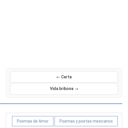
← Carta
Vida bribona →
Poemas de Amor
Poemas y poetas mexicanos