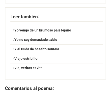
Leer también:
Yo vengo de un brumoso país lejano
Yo no soy demasiado sabio
Y el Buda de basalto sonreía
Viejo estribillo
Via, veritas et vita
Comentarios al poema: