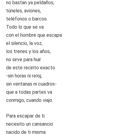
no bastan ya peldaños,
túneles, aviones,
teléfonos o barcos.
Todo lo que se va
con el hombre que escapa:
el silencio, la voz,
los trenes y los años,
no sirve para huir
de este recinto exacto
-sin horas ni reloj,
sin ventanas ni cuadros-
que a todas partes va
conmigo, cuando viajo.
Para escapar de ti
necesito un cansancio
nacido de ti misma: