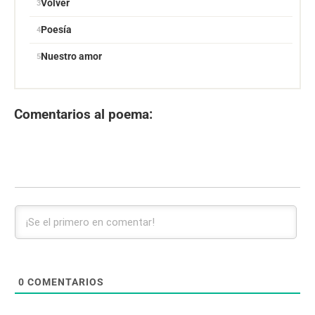
Volver
Poesía
Nuestro amor
Comentarios al poema:
0
COMENTARIOS