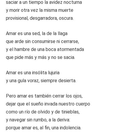
saciar a un tiempo la avidez nocturna
y morir otra vez la misma muerte
provisional, desgarradora, oscura.
Amar es una sed, la de la llaga
que arde sin consumirse ni cerrarse,
y el hambre de una boca atormentada
que pide más y más y no se sacia.
Amar es una insólita lujuria
y una gula voraz, siempre desierta.
Pero amar es también cerrar los ojos,
dejar que el sueño invada nuestro cuerpo
como un río de olvido y de tinieblas,
y navegar sin rumbo, a la deriva:
porque amar es, al fin, una indolencia.