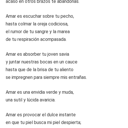
acaso en otros brazos te abandonas.
Amar es escuchar sobre tu pecho,
hasta colmar la oreja codiciosa,
el rumor de tu sangre y la marea
de tu respiración acompasada.
Amar es absorber tu joven savia
y juntar nuestras bocas en un cauce
hasta que de la brisa de tu aliento
se impregnen para siempre mis entrañas.
Amar es una envidia verde y muda,
una sutil y lúcida avaricia.
Amar es provocar el dulce instante
en que tu piel busca mi piel despierta;