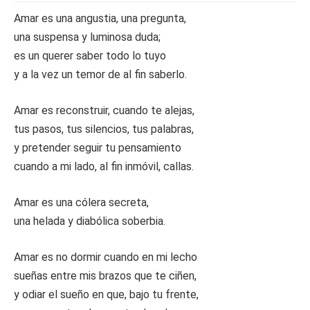
Amar es una angustia, una pregunta,
una suspensa y luminosa duda;
es un querer saber todo lo tuyo
y a la vez un temor de al fin saberlo.
Amar es reconstruir, cuando te alejas,
tus pasos, tus silencios, tus palabras,
y pretender seguir tu pensamiento
cuando a mi lado, al fin inmóvil, callas.
Amar es una cólera secreta,
una helada y diabólica soberbia.
Amar es no dormir cuando en mi lecho
sueñas entre mis brazos que te ciñen,
y odiar el sueño en que, bajo tu frente,