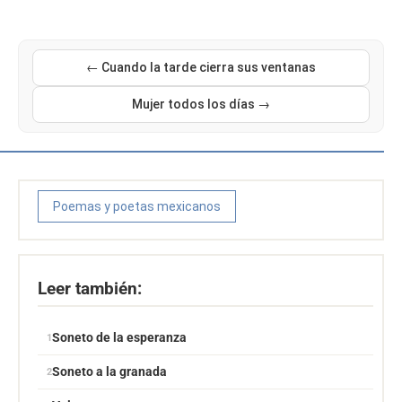
← Cuando la tarde cierra sus ventanas
Mujer todos los días →
Poemas y poetas mexicanos
Leer también:
Soneto de la esperanza
Soneto a la granada