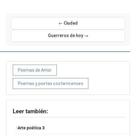
← Ciudad
Guerreros de hoy →
Poemas de Amor
Poemas y poetas costarricenses
Leer también:
Arte poética 3