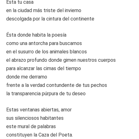
Ésta tu casa
en la ciudad más triste del invierno
descolgada por la cintura del continente
Ésta donde habita la poesía
como una antorcha para buscarnos
en el susurro de los animales blancos
el abrazo profundo donde gimen nuestros cuerpos
para alcanzar las cimas del tiempo
donde me derramo
frente a la verdad contundente de tus pechos
la transparencia púrpura de tu deseo
Estas ventanas abiertas, amor
sus silenciosos habitantes
este mural de palabras
constituyen la Caza del Poeta.