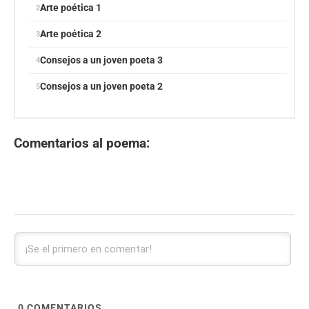
Arte poética 1
Arte poética 2
Consejos a un joven poeta 3
Consejos a un joven poeta 2
Comentarios al poema:
0
COMENTARIOS