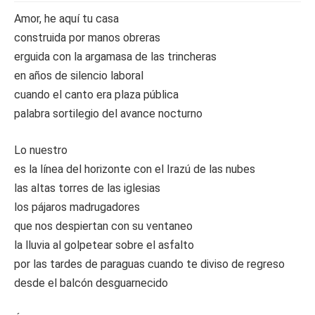
Amor, he aquí tu casa
construida por manos obreras
erguida con la argamasa de las trincheras
en años de silencio laboral
cuando el canto era plaza pública
palabra sortilegio del avance nocturno
Lo nuestro
es la línea del horizonte con el Irazú de las nubes
las altas torres de las iglesias
los pájaros madrugadores
que nos despiertan con su ventaneo
la lluvia al golpetear sobre el asfalto
por las tardes de paraguas cuando te diviso de regreso
desde el balcón desguarnecido