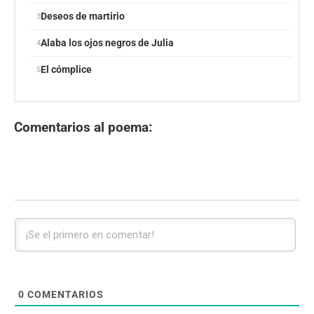
Deseos de martirio
Alaba los ojos negros de Julia
El cómplice
Comentarios al poema:
0
COMENTARIOS