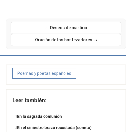
← Deseos de martirio
Oración de los bostezadores →
Poemas y poetas españoles
Leer también:
En la sagrada comunión
En el siniestro brazo recostada (soneto)