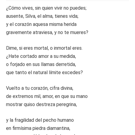
¿Cómo vives, sin quien vivir no puedes;
ausente, Silva, el alma, tienes vida;
y el corazón aquesa misma herida
gravemente atraviesa, y no te mueres?
Dime, si eres mortal, o inmortal eres.
¿Hate cortado amor a su medida,
o forjado en sus llamas derretida,
que tanto el natural límite excedes?
Vuelto a tu corazón, cifra divina,
de extremos mil, amor, en que su mano
mostrar quiso destreza peregrina,
y la fragilidad del pecho humano
en firmísima piedra diamantina,