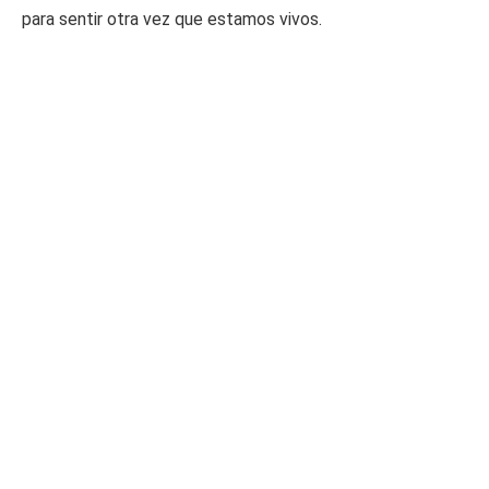
para sentir otra vez que estamos vivos.