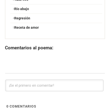
Río abajo
Regresión
Receta de amor
Comentarios al poema:
0
COMENTARIOS