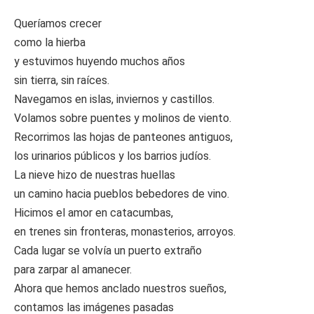
Queríamos crecer
como la hierba
y estuvimos huyendo muchos años
sin tierra, sin raíces.
Navegamos en islas, inviernos y castillos.
Volamos sobre puentes y molinos de viento.
Recorrimos las hojas de panteones antiguos,
los urinarios públicos y los barrios judíos.
La nieve hizo de nuestras huellas
un camino hacia pueblos bebedores de vino.
Hicimos el amor en catacumbas,
en trenes sin fronteras, monasterios, arroyos.
Cada lugar se volvía un puerto extraño
para zarpar al amanecer.
Ahora que hemos anclado nuestros sueños,
contamos las imágenes pasadas